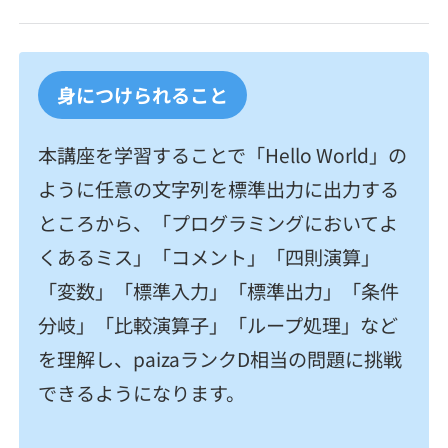
契約内容・クーポン
身につけられること
本講座を学習することで「Hello World」の
ように任意の文字列を標準出力に出力する
ところから、「プログラミングにおいてよ
くあるミス」「コメント」「四則演算」
「変数」「標準入力」「標準出力」「条件
分岐」「比較演算子」「ループ処理」など
を理解し、paizaランクD相当の問題に挑戦
できるようになります。