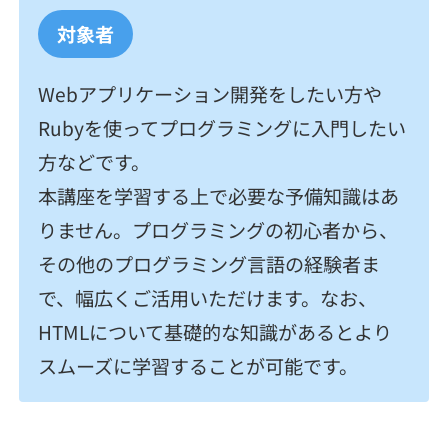
対象者
Webアプリケーション開発をしたい方や
Rubyを使ってプログラミングに入門したい
方などです。
本講座を学習する上で必要な予備知識はあ
りません。プログラミングの初心者から、
その他のプログラミング言語の経験者ま
で、幅広くご活用いただけます。なお、
HTMLについて基礎的な知識があるとより
スムーズに学習することが可能です。