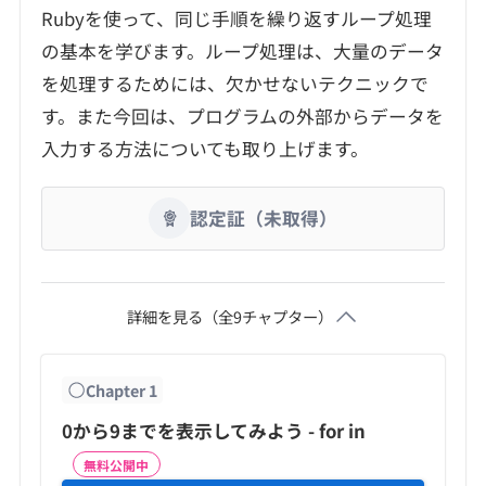
Rubyを使って、同じ手順を繰り返すループ処理
の基本を学びます。ループ処理は、大量のデータ
を処理するためには、欠かせないテクニックで
す。また今回は、プログラムの外部からデータを
入力する方法についても取り上げます。
認定証（未取得）
詳細を見る（全
9
チャプター）
Chapter
1
0から9までを表示してみよう - for in
無料公開中