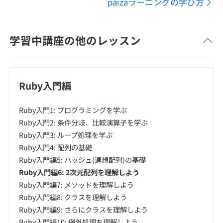
paizaラーニングの学び方
学習中講座の他のレッスン
Ruby入門編
Ruby入門1: プログラミングを学ぶ
Ruby入門2: 条件分岐、比較演算子を学ぶ
Ruby入門3: ループ処理を学ぶ
Ruby入門4: 配列の基礎
Ruby入門編5: ハッシュ(連想配列)の基礎
Ruby入門編6: 2次元配列を理解しよう
Ruby入門編7: メソッドを理解しよう
Ruby入門編8: クラスを理解しよう
Ruby入門編9: さらにクラスを理解しよう
Ruby入門編10: 例外処理を理解しよう