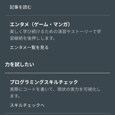
記事を読む
エンタメ（ゲーム・マンガ）
楽しく学び続けるための演習やストーリーで学
習継続を後押しします。
エンタメ一覧を見る
力を試したい
プログラミングスキルチェック
実際にコードを書いて、現状の実力を可視化し
ます。
スキルチェックへ