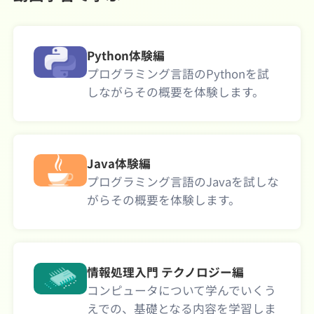
Python体験編
プログラミング言語のPythonを試
しながらその概要を体験します。
Java体験編
プログラミング言語のJavaを試しな
がらその概要を体験します。
情報処理入門 テクノロジー編
コンピュータについて学んでいくう
えでの、基礎となる内容を学習しま