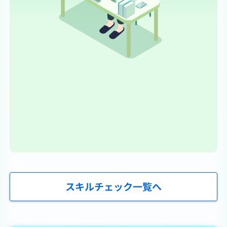
スキルチェック一覧へ