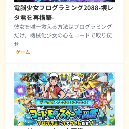
電脳少女プログラミング2088-壊レ
タ君を再構築-
彼女を唯一救える方法はプログラミング
だけ。機械化少女の心をコードで取り戻
せ──
ゲーム