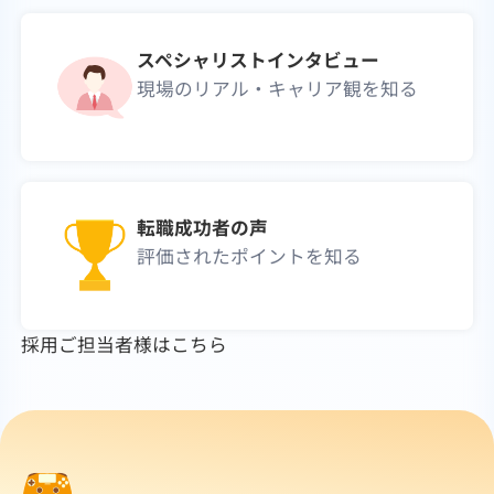
スペシャリストインタビュー
現場のリアル・キャリア観を知る
転職成功者の声
評価されたポイントを知る
採用ご担当者様はこちら