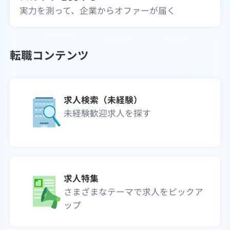
実力を測って、企業からオファーが届く
転職コンテンツ
求人検索（未経験）
未経験歓迎求人を探す
求人特集
さまざまなテーマで求人をピックア
ップ