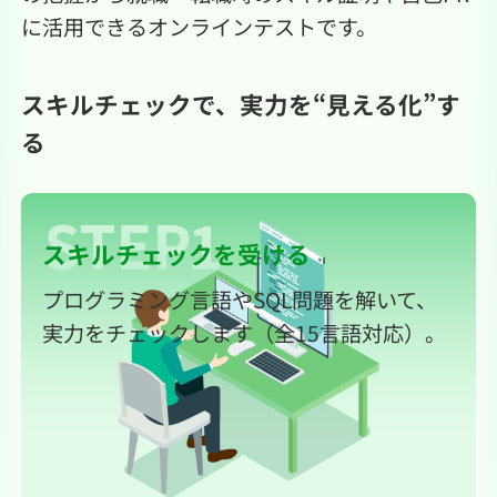
に活用できるオンラインテストです。
スキルチェックで、実力を“見える化”す
る
スキルチェックを受ける
プログラミング言語やSQL問題を解いて、
実力をチェックします（全15言語対応）。