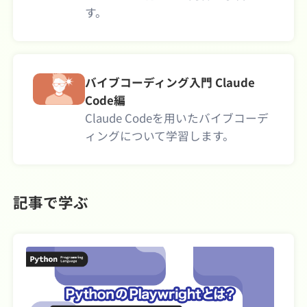
す。
バイブコーディング入門 Claude
Code編
Claude Codeを用いたバイブコーデ
ィングについて学習します。
記事で学ぶ