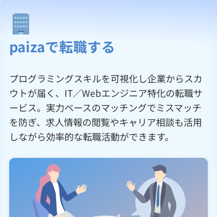
paizaで転職する
プログラミングスキルを可視化し企業からスカ
ウトが届く、IT／Webエンジニア特化の転職サ
ービス。実力ベースのマッチングでミスマッチ
を防ぎ、求人情報の閲覧やキャリア相談も活用
しながら効率的な転職活動ができます。