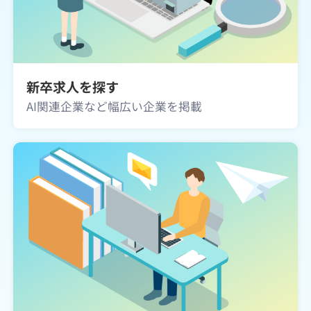
新卒求人を探す
AI関連企業など幅広い企業を掲載