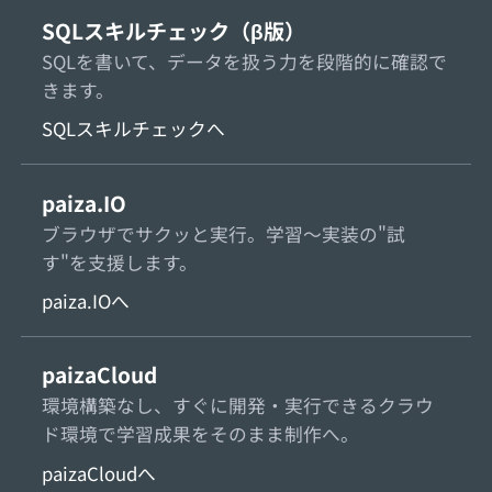
SQLスキルチェック（β版）
SQLを書いて、データを扱う力を段階的に確認で
きます。
SQLスキルチェックへ
paiza.IO
ブラウザでサクッと実行。学習〜実装の"試
す"を支援します。
paiza.IOへ
paizaCloud
環境構築なし、すぐに開発・実行できるクラウ
ド環境で学習成果をそのまま制作へ。
paizaCloudへ