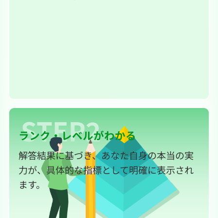
ランク・レベルがわかる
解答結果に基づき、あなた自身の本当の実
力が、具体的な指標として明確に表示され
ます。