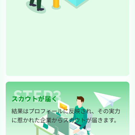
スカウトが届く
結果はプロフィールに反映され、その実力
に惹かれた企業からスカウトが届きます。