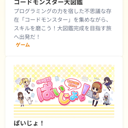
コードモンスター大図鑑
プログラミングの力を宿した不思議な存
在「コードモンスター」を集めながら、
スキルを磨こう！大図鑑完成を目指す旅
へ出発だ！
ゲーム
ぱいじょ！