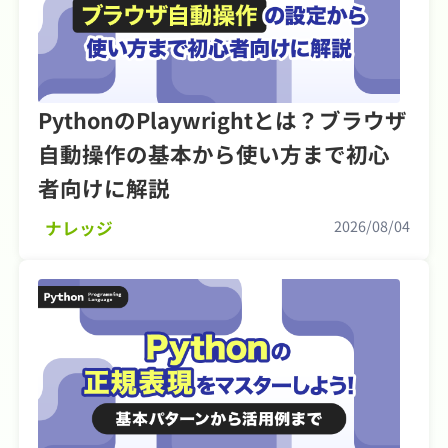
PythonのPlaywrightとは？ブラウザ
自動操作の基本から使い方まで初心
者向けに解説
2026/08/04
ナレッジ