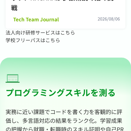
戦
2026/08/06
Tech Team Journal
法人向け研修サービスはこちら
学校フリーパスはこちら
プログラミングスキルを測る
実務に近い課題でコードを書く力を客観的に評
価し、多言語対応の結果をランク化。学習成果
の把握から就職・転職時のスキル証明や自己PR