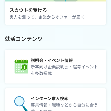
スカウトを受ける
実力を測って、企業からオファーが届く
就活コンテンツ
説明会・イベント情報
新卒向け企業説明会・選考イベント
を多数掲載
インターン求人検索
募集情報・職種などから自分に合う