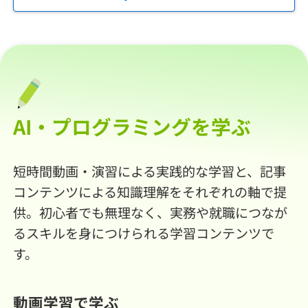
AI・プログラミングを学ぶ
短時間動画・演習による実践的な学習と、記事
コンテンツによる知識理解をそれぞれの軸で提
供。初心者でも無理なく、実務や就職につなが
るスキルを身につけられる学習コンテンツで
す。
動画学習で学ぶ