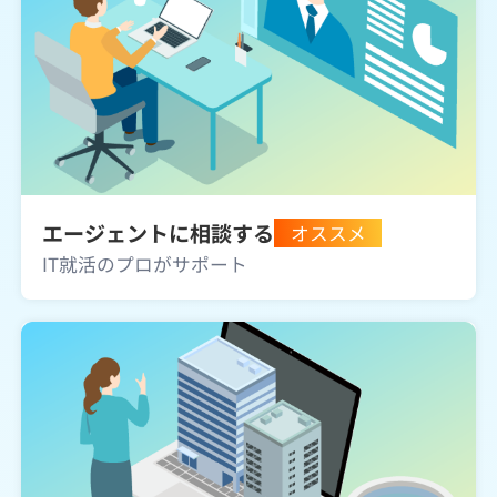
エージェントに相談する
オススメ
IT就活のプロがサポート