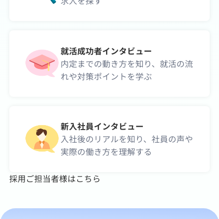
求人を探す
就活成功者インタビュー
内定までの動き方を知り、就活の流
れや対策ポイントを学ぶ
新入社員インタビュー
入社後のリアルを知り、社員の声や
実際の働き方を理解する
採用ご担当者様はこちら