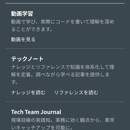
動画学習
動画で学び、実際にコードを書いて理解を深め
ることができます。
動画を見る
テックノート
ナレッジとリファレンスで知識を体系化して理
解を定着。調べながら学べる記事を提供しま
す。
ナレッジを読む
リファレンスを読む
Tech Team Journal
現場目線の実践知。実務に効く観点から、素早
いキャッチアップを可能に。