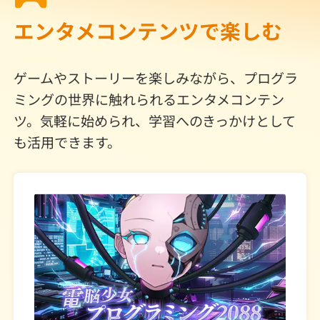
エンタメコンテンツで楽しむ
ゲームやストーリーを楽しみながら、プログラ
ミングの世界に触れられるエンタメコンテン
ツ。気軽に始められ、学習へのきっかけとして
も活用できます。