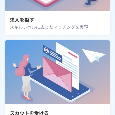
求人を探す
スキルレベルに応じたマッチングを実現
スカウトを受ける