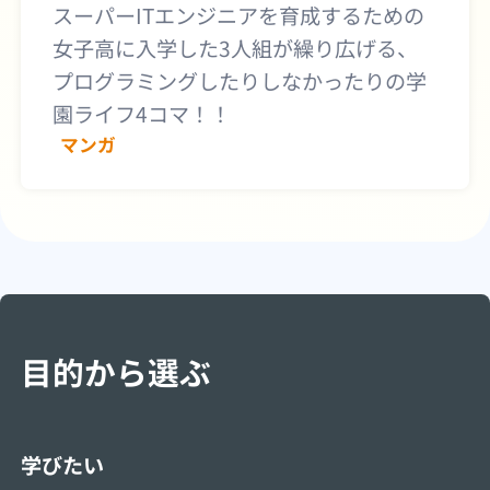
スーパーITエンジニアを育成するための
女子高に入学した3人組が繰り広げる、
プログラミングしたりしなかったりの学
園ライフ4コマ！！
マンガ
目的から選ぶ
学びたい