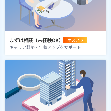
まずは相談（未経験OK）
オススメ
キャリア戦略・年収アップをサポート