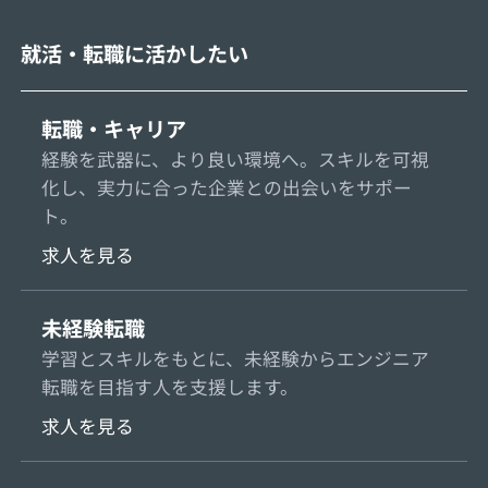
就活・転職に活かしたい
転職・キャリア
経験を武器に、より良い環境へ。スキルを可視
化し、実力に合った企業との出会いをサポー
ト。
求人を見る
未経験転職
学習とスキルをもとに、未経験からエンジニア
転職を目指す人を支援します。
求人を見る