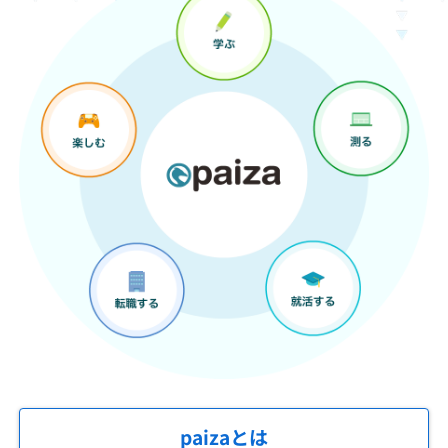
paizaとは