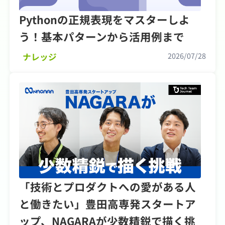
Pythonの正規表現をマスターしよ
う！基本パターンから活用例まで
2026/07/28
ナレッジ
「技術とプロダクトへの愛がある人
と働きたい」豊田高専発スタートア
ップ、NAGARAが少数精鋭で描く挑