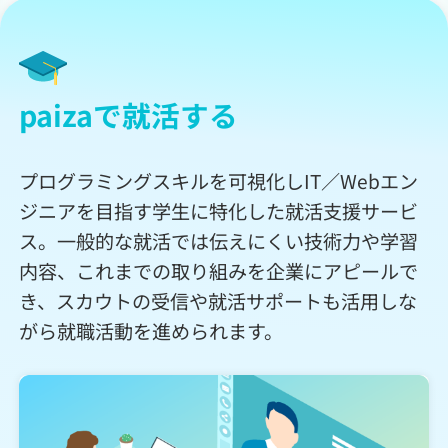
paizaで就活する
プログラミングスキルを可視化しIT／Webエン
ジニアを目指す学生に特化した就活支援サービ
ス。一般的な就活では伝えにくい技術力や学習
内容、これまでの取り組みを企業にアピールで
き、スカウトの受信や就活サポートも活用しな
がら就職活動を進められます。