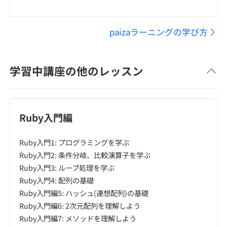
paizaラーニングの学び方
学習中講座の他のレッスン
Ruby入門編
Ruby入門1: プログラミングを学ぶ
Ruby入門2: 条件分岐、比較演算子を学ぶ
Ruby入門3: ループ処理を学ぶ
Ruby入門4: 配列の基礎
Ruby入門編5: ハッシュ(連想配列)の基礎
Ruby入門編6: 2次元配列を理解しよう
Ruby入門編7: メソッドを理解しよう