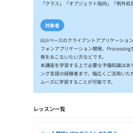
「クラス」「オブジェクト指向」「例外処
対象者
GUIベースのクライアントアプリケーション
フォンアプリケーション開発、Process
発をおこないたい方などです。
本講座を学習する上で必要な予備知識はあ
ング言語の経験者まで、幅広くご活用いただ
ムーズに学習することが可能です。
レッスン一覧