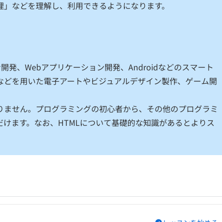
理」などを理解し、利用できるようになります。
開発、Webアプリケーション開発、Androidなどのスマート
ingなどを用いた電子アートやビジュアルデザイン製作、ゲーム開
りません。プログラミングの初心者から、その他のプログラミ
けます。なお、HTMLについて基礎的な知識があるとよりス