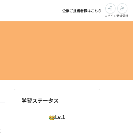
企業ご担当者様はこちら
ログイン
新規登録
学習ステータス
Lv.
1
境