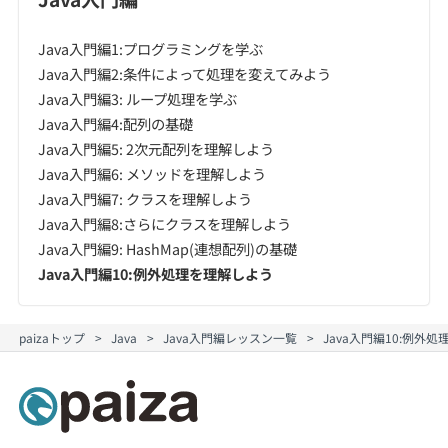
Java入門編1:プログラミングを学ぶ
Java入門編2:条件によって処理を変えてみよう
Java入門編3: ループ処理を学ぶ
Java入門編4:配列の基礎
Java入門編5: 2次元配列を理解しよう
Java入門編6: メソッドを理解しよう
Java入門編7: クラスを理解しよう
Java入門編8:さらにクラスを理解しよう
Java入門編9: HashMap(連想配列)の基礎
Java入門編10:例外処理を理解しよう
paizaトップ
Java
Java入門編レッスン一覧
Java入門編10:例