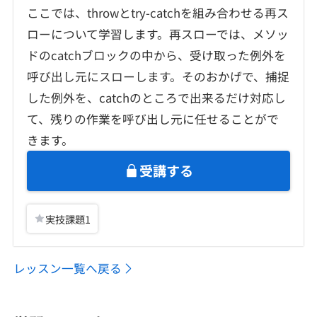
ここでは、throwとtry-catchを組み合わせる再ス
ローについて学習します。再スローでは、メソッ
ドのcatchブロックの中から、受け取った例外を
呼び出し元にスローします。そのおかげで、捕捉
した例外を、catchのところで出来るだけ対応し
て、残りの作業を呼び出し元に任せることがで
きます。
受講する
実技課題
1
レッスン一覧へ戻る