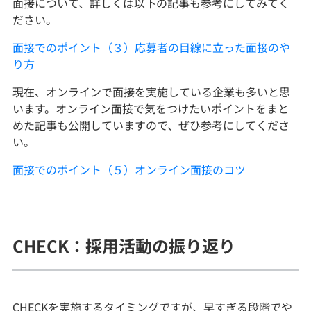
面接について、詳しくは以下の記事も参考にしてみてく
ださい。
面接でのポイント（３）応募者の目線に立った面接のや
り方
現在、オンラインで面接を実施している企業も多いと思
います。オンライン面接で気をつけたいポイントをまと
めた記事も公開していますので、ぜひ参考にしてくださ
い。
面接でのポイント（５）オンライン面接のコツ
CHECK：採用活動の振り返り
CHECKを実施するタイミングですが、早すぎる段階でや