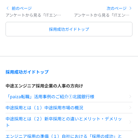
前のページ
次のページ
アンケートから見る「ITエンジニアとリモートワーク」
アンケートから見る「ITエンジニアとリモートワーク」
採用成功ガイドトップ
採用成功ガイドトップ
中途エンジニア採用企業の人事の方向け
「paiza転職」活用事例のご紹介①北國銀行様
中途採用とは（１）中途採用市場の概況
中途採用とは（２）新卒採用との違いとメリット・デメリッ
ト
エンジニア採用の準備（１）自社における「採用の成功」と