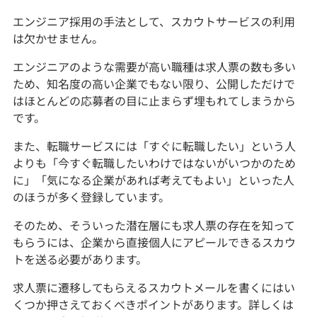
エンジニア採用の手法として、スカウトサービスの利用
は欠かせません。
エンジニアのような需要が高い職種は求人票の数も多い
ため、知名度の高い企業でもない限り、公開しただけで
はほとんどの応募者の目に止まらず埋もれてしまうから
です。
また、転職サービスには「すぐに転職したい」という人
よりも「今すぐ転職したいわけではないがいつかのため
に」「気になる企業があれば考えてもよい」といった人
のほうが多く登録しています。
そのため、そういった潜在層にも求人票の存在を知って
もらうには、企業から直接個人にアピールできるスカウ
トを送る必要があります。
求人票に遷移してもらえるスカウトメールを書くにはい
くつか押さえておくべきポイントがあります。詳しくは