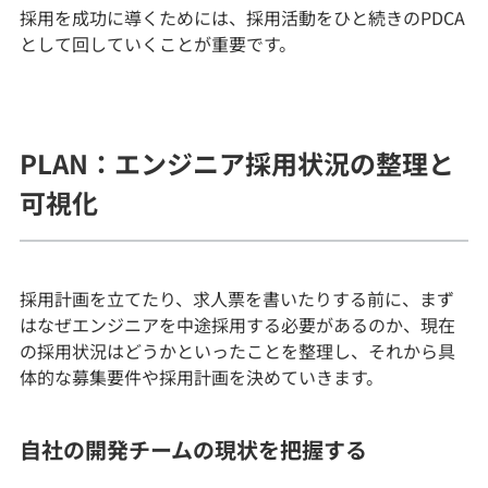
採用を成功に導くためには、採用活動をひと続きのPDCA
として回していくことが重要です。
PLAN：エンジニア採用状況の整理と
可視化
採用計画を立てたり、求人票を書いたりする前に、まず
はなぜエンジニアを中途採用する必要があるのか、現在
の採用状況はどうかといったことを整理し、それから具
体的な募集要件や採用計画を決めていきます。
自社の開発チームの現状を把握する