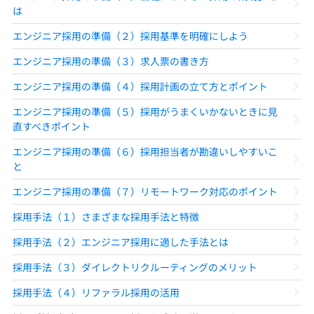
は
エンジニア採用の準備（２）採用基準を明確にしよう
エンジニア採用の準備（３）求人票の書き方
エンジニア採用の準備（４）採用計画の立て方とポイント
エンジニア採用の準備（５）採用がうまくいかないときに見
直すべきポイント
エンジニア採用の準備（６）採用担当者が勘違いしやすいこ
と
エンジニア採用の準備（７）リモートワーク対応のポイント
採用手法（１）さまざまな採用手法と特徴
採用手法（２）エンジニア採用に適した手法とは
採用手法（３）ダイレクトリクルーティングのメリット
採用手法（４）リファラル採用の活用