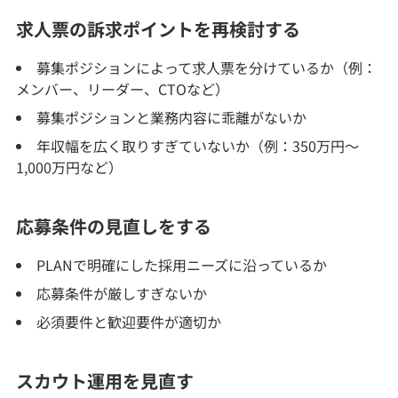
求人票の訴求ポイントを再検討する
募集ポジションによって求人票を分けているか（例：
メンバー、リーダー、CTOなど）
募集ポジションと業務内容に乖離がないか
年収幅を広く取りすぎていないか（例：350万円～
1,000万円など）
応募条件の見直しをする
PLANで明確にした採用ニーズに沿っているか
応募条件が厳しすぎないか
必須要件と歓迎要件が適切か
スカウト運用を見直す