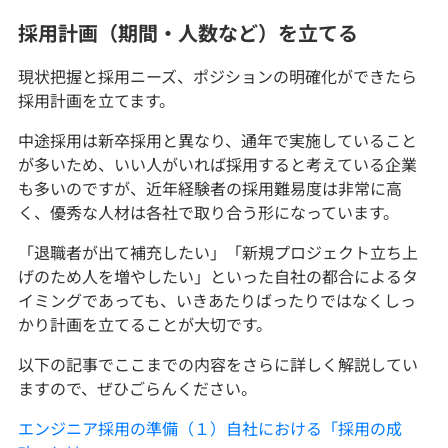
採用計画（期間・人数など）を立てる
現状把握と採用ニーズ、ポジションの明確化ができたら
採用計画を立てます。
中途採用は新卒採用と異なり、通年で実施していること
が多いため、いい人がいれば採用すると考えている企業
も多いのですが、近年経験者の採用難易度は非常に高
く、優秀な人材は各社で取り合う形になっています。
「退職者が出て補充したい」「新規プロジェクト立ち上
げのため人を増やしたい」といった自社の都合によるタ
イミングであっても、いきあたりばったりではなくしっ
かり計画を立てることが大切です。
以下の記事でここまでの内容をさらに詳しく解説してい
ますので、ぜひごらんください。
エンジニア採用の準備（１）自社における「採用の成