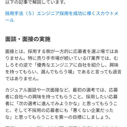
以下の記事で解説しています。
採用手法（５）エンジニア採用を成功に導くスカウトメ
ール
面談・面接の実施
面接とは、採用する側が一方的に応募者を選ぶ場ではあ
りません。特に売り手市場が続いているIT業界では、む
しろその逆で「優秀なエンジニアに自社を紹介し、興味
を持ってもらい、選んでもらう場」であると言っても過言
ではありません。
カジュアル面談や一次面接など、最初の選考では、応募
者に自社への興味を持ってもらうこと、採用したい応募
者に「次の選考に進んでみようかな」と思ってもらうこ
と、そして不採用の応募者にも「悪くない企業だった
な」と思ってもらうことを第一の目標にしましょう。