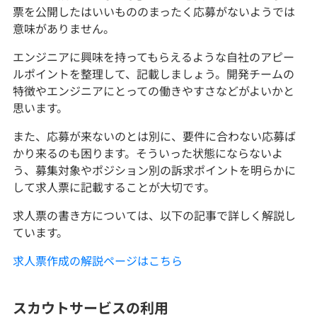
票を公開したはいいもののまったく応募がないようでは
意味がありません。
エンジニアに興味を持ってもらえるような自社のアピー
ルポイントを整理して、記載しましょう。開発チームの
特徴やエンジニアにとっての働きやすさなどがよいかと
思います。
また、応募が来ないのとは別に、要件に合わない応募ば
かり来るのも困ります。そういった状態にならないよ
う、募集対象やポジション別の訴求ポイントを明らかに
して求人票に記載することが大切です。
求人票の書き方については、以下の記事で詳しく解説し
ています。
求人票作成の解説ページはこちら
スカウトサービスの利用