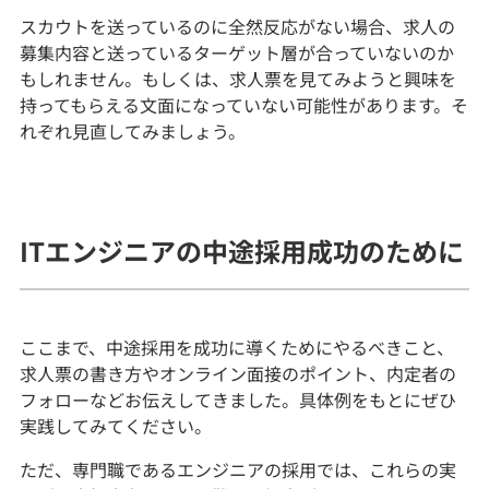
スカウトを送っているのに全然反応がない場合、求人の
募集内容と送っているターゲット層が合っていないのか
もしれません。もしくは、求人票を見てみようと興味を
持ってもらえる文面になっていない可能性があります。そ
れぞれ見直してみましょう。
ITエンジニアの中途採用成功のために
ここまで、中途採用を成功に導くためにやるべきこと、
求人票の書き方やオンライン面接のポイント、内定者の
フォローなどお伝えしてきました。具体例をもとにぜひ
実践してみてください。
ただ、専門職であるエンジニアの採用では、これらの実