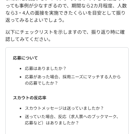
っても事例が少なすぎるので、期間なら2カ月程度、人数
なら3・4人の面接を実施できたくらいを目安として振り
返ってみるとよいでしょう。
以下にチェックリストを示しますので、振り返り時に確
認してみてください。
応募について
応募はありましたか？
応募があった場合、採用ニーズにマッチする人から
の応募でしたか？
スカウトの反応率
スカウトメッセージは送っていましたか？
送っていた場合、反応（求人票へのブックマーク、
応募など）はありましたか？