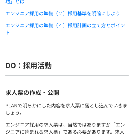
功」とは
エンジニア採用の準備（２）採用基準を明確にしよう
エンジニア採用の準備（４）採用計画の立て方とポイン
ト
DO：採用活動
求人票の作成・公開
PLANで明らかにした内容を求人票に落とし込んでいきま
しょう。
エンジニア採用の求人票は、当然ではありますが「エン
ジニアに読まれる求人票」である必要があります。求人