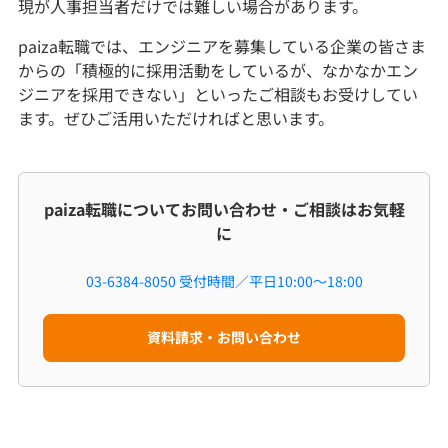
現が人事担当者だけでは難しい場合があります。
paiza転職では、エンジニアを募集している企業の皆さま
からの「積極的に採用活動をしているが、なかなかエン
ジニアを採用できない」といったご相談もお受けしてい
ます。ぜひご活用いただければと思います。
paiza転職についてお問い合わせ・ご相談はお気軽
に
03-6384-8050
受付時間／平日10:00～18:00
資料請求・お問い合わせ