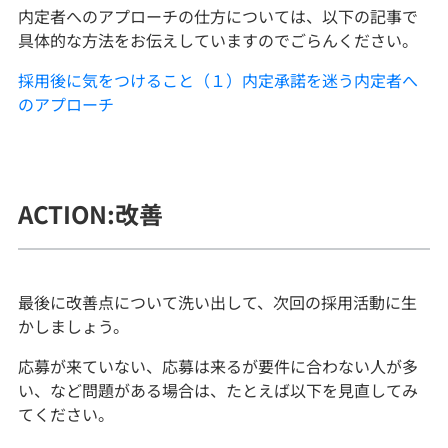
内定者へのアプローチの仕方については、以下の記事で
具体的な方法をお伝えしていますのでごらんください。
採用後に気をつけること（１）内定承諾を迷う内定者へ
のアプローチ
ACTION:改善
最後に改善点について洗い出して、次回の採用活動に生
かしましょう。
応募が来ていない、応募は来るが要件に合わない人が多
い、など問題がある場合は、たとえば以下を見直してみ
てください。