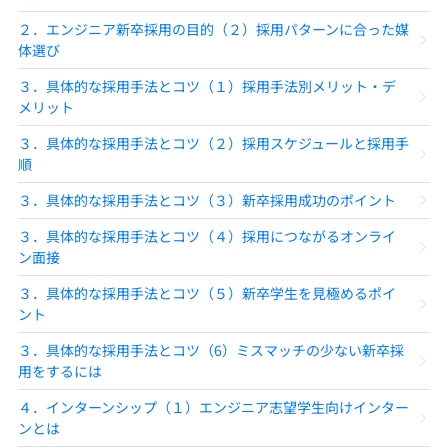
２．エンジニア新卒採用の目的（２）採用パターンに合った媒
体選び
３．具体的な採用手法とコツ（１）採用手法別メリット・デ
メリット
３．具体的な採用手法とコツ（２）採用スケジュールと採用手
順
３．具体的な採用手法とコツ（３）新卒採用成功のポイント
３．具体的な採用手法とコツ（４）採用につながるオンライ
ン面接
３．具体的な採用手法とコツ（５）新卒学生を見極めるポイ
ント
３．具体的な採用手法とコツ（6）ミスマッチの少ない新卒採
用をするには
４．インターンシップ（１）エンジニア志望学生向けインター
ンとは