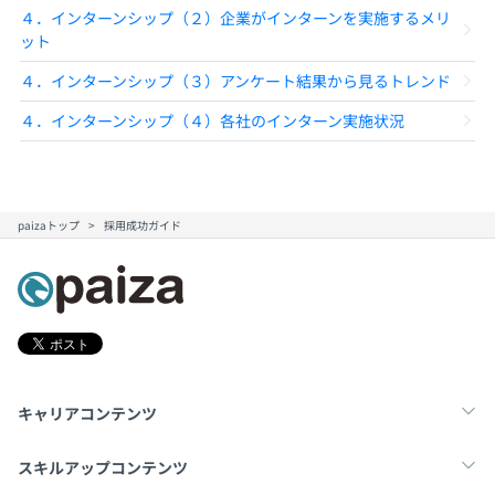
４．インターンシップ（２）企業がインターンを実施するメリ
ット
４．インターンシップ（３）アンケート結果から見るトレンド
４．インターンシップ（４）各社のインターン実施状況
paizaトップ
採用成功ガイド
キャリアコンテンツ
転職・キャリア
未経験転職
新卒就活
スキルアップコンテンツ