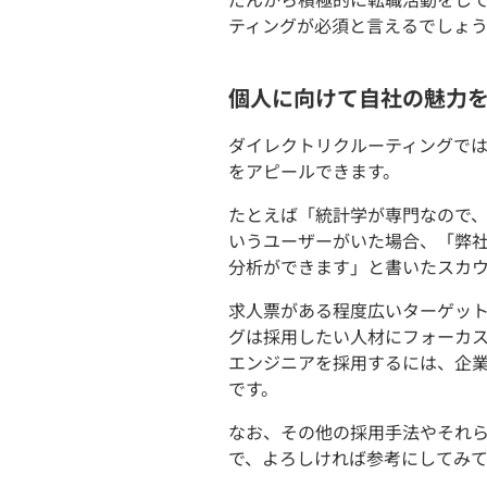
ティングが必須と言えるでしょ
個人に向けて自社の魅力
ダイレクトリクルーティングで
をアピールできます。
たとえば「統計学が専門なので、
いうユーザーがいた場合、「弊社
分析ができます」と書いたスカ
求人票がある程度広いターゲッ
グは採用したい人材にフォーカ
エンジニアを採用するには、企
です。
なお、その他の採用手法やそれ
で、よろしければ参考にしてみ