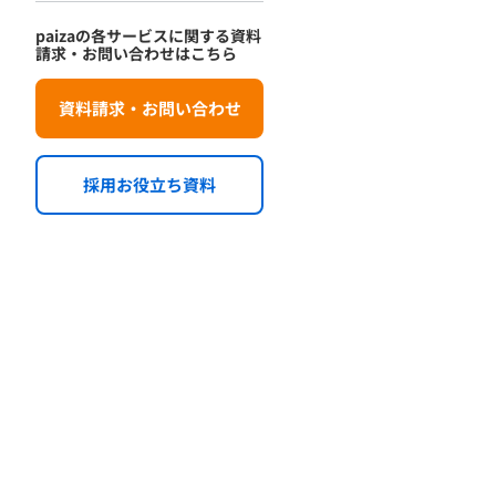
paizaの各サービスに関する資料
請求・お問い合わせはこちら
資料請求・お問い合わせ
採用お役立ち資料