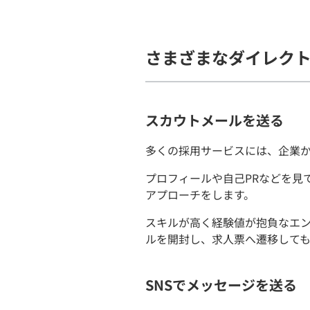
さまざまなダイレク
スカウトメールを送る
多くの採用サービスには、企業
プロフィールや自己PRなどを見
アプローチをします。
スキルが高く経験値が抱負なエ
ルを開封し、求人票へ遷移して
SNSでメッセージを送る