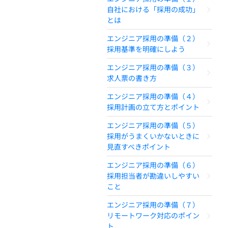
自社における「採用の成功」
とは
エンジニア採用の準備（２）
採用基準を明確にしよう
エンジニア採用の準備（３）
求人票の書き方
エンジニア採用の準備（４）
採用計画の立て方とポイント
エンジニア採用の準備（５）
採用がうまくいかないときに
見直すべきポイント
エンジニア採用の準備（６）
採用担当者が勘違いしやすい
こと
エンジニア採用の準備（７）
リモートワーク対応のポイン
ト