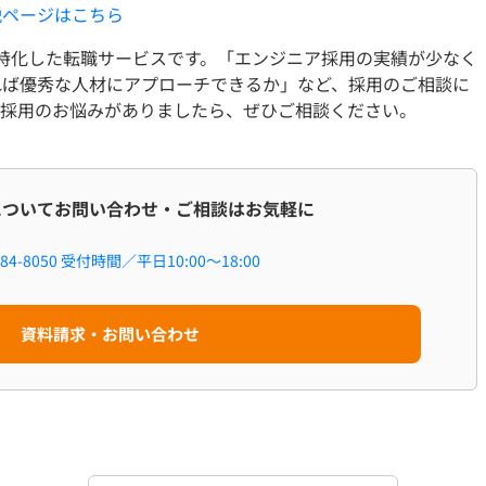
説ページはこちら
用に特化した転職サービスです。「エンジニア採用の実績が少なく
れば優秀な人材にアプローチできるか」など、採用のご相談に
ア採用のお悩みがありましたら、ぜひご相談ください。
職についてお問い合わせ・ご相談はお気軽に
84-8050
受付時間／平日10:00～18:00
資料請求・お問い合わせ