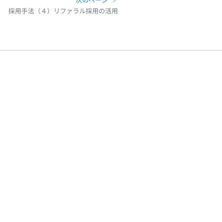
採用手法（４）リファラル採用の活用