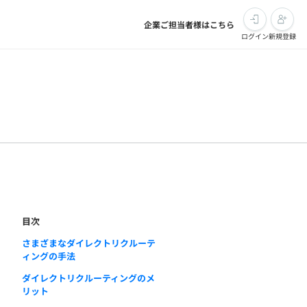
企業ご担当者様はこちら
ログイン
新規登録
目次
さまざまなダイレクトリクルーテ
ィングの手法
ダイレクトリクルーティングのメ
リット