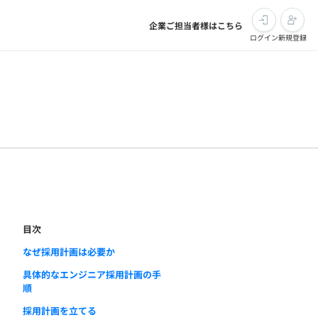
企業ご担当者様はこちら
ログイン
新規登録
目次
なぜ採用計画は必要か
具体的なエンジニア採用計画の手
順
採用計画を立てる