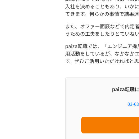
入社を決めることもあり、いか
てきます。何らかの事情で結果
また、オファー面談などで内定
うための工夫をしたりとていね
paiza転職では、「エンジニ
用活動をしているが、なかなか
す。ぜひご活用いただければと思
paiza転
03-63