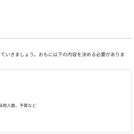
てていきましょう。おもに以下の内容を決める必要がありま
採用人数、予算など