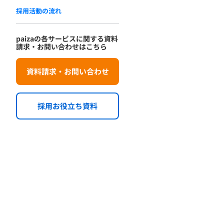
採用活動の流れ
paizaの各サービスに関する資料
請求・お問い合わせはこちら
資料請求・お問い合わせ
採用お役立ち資料