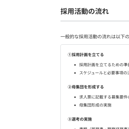
採用活動の流れ
一般的な採用活動の流れは以下
①採用計画を立てる
採用計画を立てるための準
スケジュールと必要事項の
②母集団を形成する
求人票に記載する募集要件
母集団形成の実施
③選考の実施