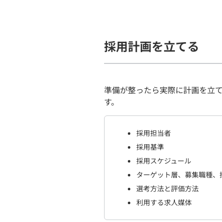
採用計画を立てる
準備が整ったら実際に計画を立
す。
採用担当者
採用基準
採用スケジュール
ターゲット層、募集職種、
選考方法と評価方法
利用する求人媒体