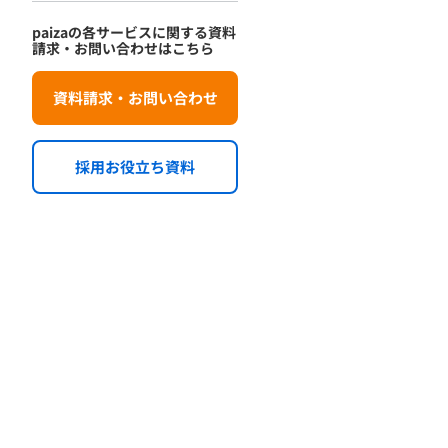
paizaの各サービスに関する資料
請求・お問い合わせはこちら
資料請求・お問い合わせ
採用お役立ち資料