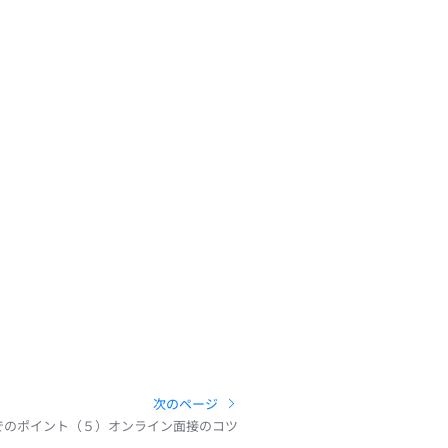
次のページ
でのポイント（５）オンライン面接のコツ