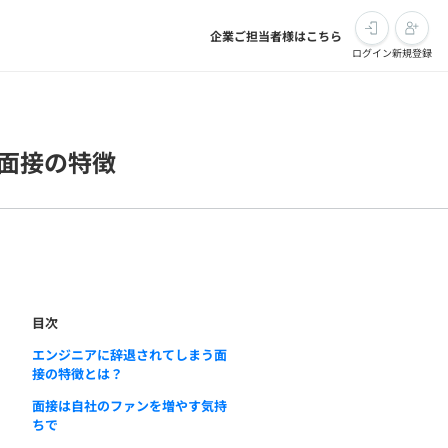
企業ご担当者様はこちら
ログイン
新規登録
面接の特徴
目次
エンジニアに辞退されてしまう面
接の特徴とは？
面接は自社のファンを増やす気持
ちで