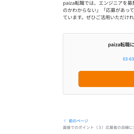
paiza転職では、エンジニア
のかわからない」「応募があっ
ています。ぜひご活用いただけれ
paiza転
03-63
前のページ