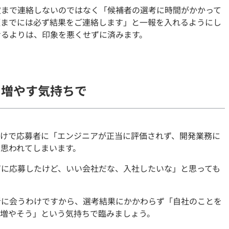
定まで連絡しないのではなく「候補者の選考に時間がかかって
頃までには必ず結果をご連絡します」と一報を入れるようにし
せるよりは、印象を悪くせずに済みます。
を増やす気持ちで
だけで応募者に「エンジニアが正当に評価されず、開発業務に
思われてしまいます。
ずに応募したけど、いい会社だな、入社したいな」と思っても
者に会うわけですから、選考結果にかかわらず「自社のことを
を増やそう」という気持ちで臨みましょう。