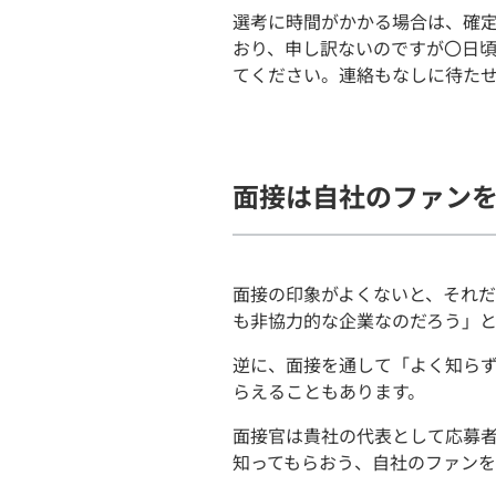
選考に時間がかかる場合は、確
おり、申し訳ないのですが〇日
てください。連絡もなしに待た
面接は自社のファン
面接の印象がよくないと、それ
も非協力的な企業なのだろう」と
逆に、面接を通して「よく知ら
らえることもあります。
面接官は貴社の代表として応募
知ってもらおう、自社のファン