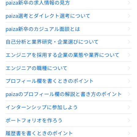
paiza新卒の求人情報の見方
paiza選考とダイレクト選考について
paiza新卒のカジュアル面談とは
自己分析と業界研究・企業選びについて
エンジニアを採用する企業の業態や業界について
エンジニアの職種について
プロフィール欄を書くときのポイント
paizaのプロフィール欄の解説と書き方のポイント
インターンシップに参加しよう
ポートフォリオを作ろう
履歴書を書くときのポイント