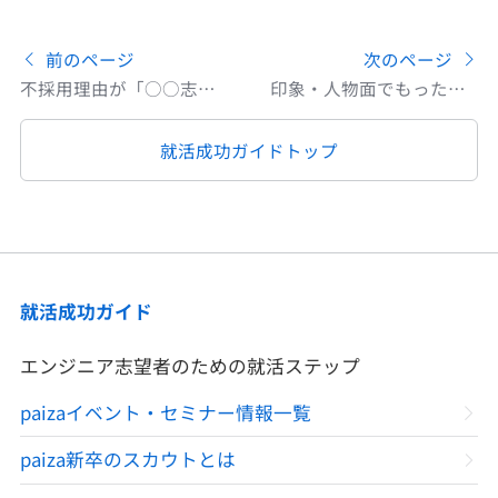
前のページ
次のページ
不採用理由が「○○志向（マインド）が足りない」な人の対策
印象・人物面でもったいない落選をしないための対策
就活成功ガイドトップ
就活成功ガイド
エンジニア志望者のための就活ステップ
paizaイベント・セミナー情報一覧
paiza新卒のスカウトとは