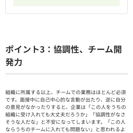
ポイント3：協調性、チーム開
発力
組織に所属する以上、チームでの業務はほとんど必須
です。面接中に自己中心的な言動が出たり、逆に自分
の意見がなかったりすると、企業は「この人をうちの
組織に受け入れても大丈夫だろうか」「協調性がなさ
そうな人だな」と不安になってしまいます。「この人
ならうちのチームに入れても問題ない」と思われるよ