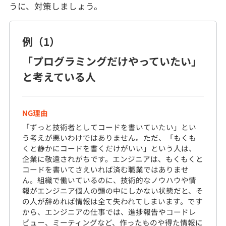
うに、対策しましょう。
例（1）
「プログラミングだけやっていたい」
と考えている人
NG理由
「ずっと技術者としてコードを書いていたい」とい
う考えが悪いわけではありません。ただ、「もくも
くと静かにコードを書くだけがいい」という人は、
企業に敬遠されがちです。エンジニアは、もくもくと
コードを書いてさえいれば済む職業ではありませ
ん。組織で働いているのに、技術的なノウハウや情
報がエンジニア個人の頭の中にしかない状態だと、そ
の人が辞めれば情報は全て失われてしまいます。です
から、エンジニアの仕事では、進捗報告やコードレ
ビュー、ミーティングなど、作ったものや得た情報に