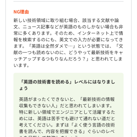
NG理由
新しい技術領域に取り組む場合、該当する文献や論
文、ニュース記事などが英語のものしかない場合も非
常に多くあります。そのため、インターネット上で情
報を検索するのにも、英文での入力が必要になってき
ます。「英語は全然ダメで…」という状態では、「文
献の一つも読めないのに、どうやって最新技術をキャ
ッチアップするつもりなんだろう？」と思われてしま
います。
「英語の技術書を読める」レベルにはなりまし
ょう
英語がまったくできないと、「最新技術の情報
収集もできない人」だと思われてしまいます。
特に新しい領域でエンジニアとして活躍するた
めには、英語は苦手でも避けて通れない道だと
考えてください。まずは「よく使う言語の技術
書を読んで、内容を把握できる」ぐらいのレベ