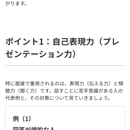
契約内容・クーポン
がります。
ポイント1：自己表現力（プレ
ゼンテーション力）
特に面接で重視されるのは、表現力（伝える力）と傾
聴力（聞く力）です。話すことに苦手意識がある人の
代表例と、その対策について見ていきましょう。
例（1）
回答が端的な人