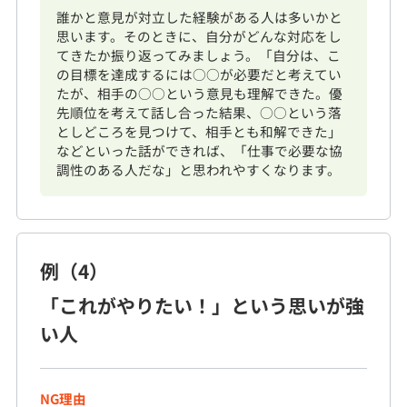
誰かと意見が対立した経験がある人は多いかと
思います。そのときに、自分がどんな対応をし
てきたか振り返ってみましょう。「自分は、こ
の目標を達成するには○○が必要だと考えてい
たが、相手の○○という意見も理解できた。優
先順位を考えて話し合った結果、○○という落
としどころを見つけて、相手とも和解できた」
などといった話ができれば、「仕事で必要な協
調性のある人だな」と思われやすくなります。
例（4）
「これがやりたい！」という思いが強
い人
NG理由