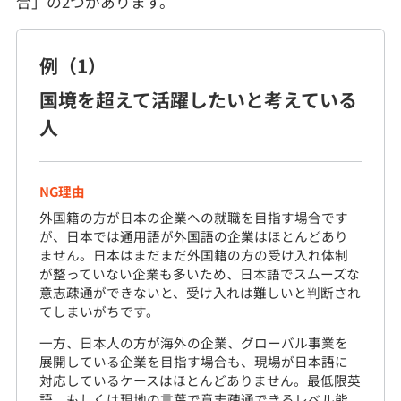
合」の2つがあります。
例（1）
国境を超えて活躍したいと考えている
人
NG理由
外国籍の方が日本の企業への就職を目指す場合です
が、日本では通用語が外国語の企業はほとんどあり
ません。日本はまだまだ外国籍の方の受け入れ体制
が整っていない企業も多いため、日本語でスムーズな
意志疎通ができないと、受け入れは難しいと判断され
てしまいがちです。
一方、日本人の方が海外の企業、グローバル事業を
展開している企業を目指す場合も、現場が日本語に
対応しているケースはほとんどありません。最低限英
語、もしくは現地の言葉で意志疎通できるレベル能