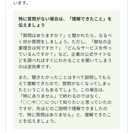
います。
特に質問がない場合は、「理解できたこと」を
伝えましょう
「質問はありますか？」と聞かれたら、なるべ
く何か質問をしましょう。ただし、「御社の企
業理念は何ですか？」「どんなサービスを作っ
ているんですか？」など、企業の公式サイトな
どを調べればすぐにわかることを聞いてしまう
のは逆効果です。
また、聞きたかったことはすべて説明してもら
えて理解できたので、質問がなくなってしまっ
たということもあるでしょう。この場合は、
「特にありません」で終わるのではなく、
「○○や○○について知りたいと思っていたの
ですが、先ほどのご説明で理解できましたの
で、特に質問はありません」と、理解できたこ
とを伝えましょう。