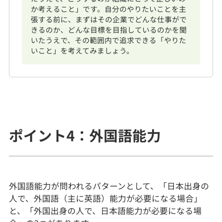
か考えること」です。自分のやりたいことを主
張する前に、まずはその企業でどんな仕事がで
きるのか、どんな目標を目指しているのかを聞
いたうえで、その範囲内で追求できる「やりた
いこと」を考えてみましょう。
ポイント4：外国語能力
外国語能力が問われるパターンとして、「日本出身の
人で、外国語（主に英語）能力が必要になる場合」
と、「外国出身の人で、日本語能力が必要になる場