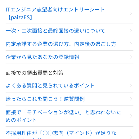
ITエンジニア志望者向けエントリーシート
【paizaES】
一次・二次面接と最終面接の違いについて
内定承諾する企業の選び方、内定後の過ごし方
企業から見たあなたの登録情報
面接での頻出質問と対策
よくある質問と見られているポイント
迷ったらこれを聞こう！逆質問例
面接で「モチベーションが低い」と思われないた
めのポイント
不採用理由が「○○志向（マインド）が足りな