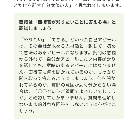
とだけを話す自分本位の人」と思われてしまいます。
面接は「面接官が知りたいことに答える場」と
認識しましょう
「やりたい」「できる」といった自己アピール
は、その会社が求める人材像と一致して、初め
て意味のあるアピールになります。質問の意図
から外れて、自分がアピールしたい内容ばかり
を話しても、意味のあるアピールにはなりませ
ん。面接官に何を聞かれているのか、しっかり
聞き取って答えるようにしましょう。何を聞か
れているのか、質問の意図がよく分からない場
合は、「○○というご質問でよろしいでしょう
か」と確認してもかまいません。質問を理解し
ないまま的外れな回答をしないように心がけま
しょう。