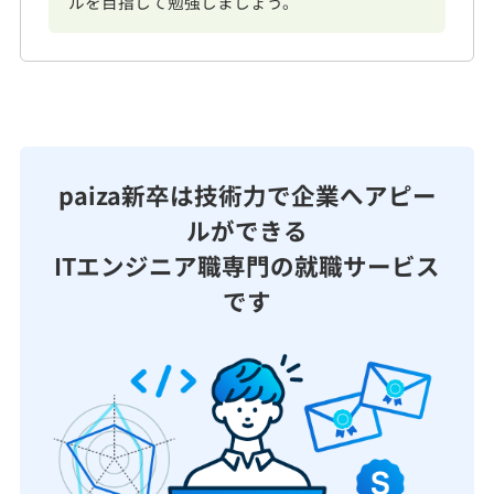
ルを目指して勉強しましょう。
paiza新卒は技術力で企業へアピー
ルができる
ITエンジニア職専門の就職サービス
です