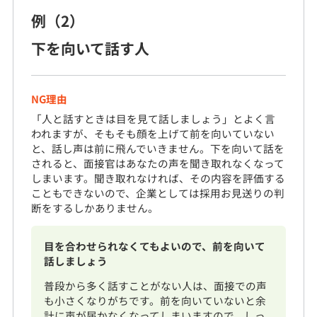
例（2）
下を向いて話す人
NG理由
「人と話すときは目を見て話しましょう」とよく言
われますが、そもそも顔を上げて前を向いていない
と、話し声は前に飛んでいきません。下を向いて話を
されると、面接官はあなたの声を聞き取れなくなって
しまいます。聞き取れなければ、その内容を評価する
こともできないので、企業としては採用お見送りの判
断をするしかありません。
目を合わせられなくてもよいので、前を向いて
話しましょう
普段から多く話すことがない人は、面接での声
も小さくなりがちです。前を向いていないと余
計に声が届かなくなってしまいますので、しっ