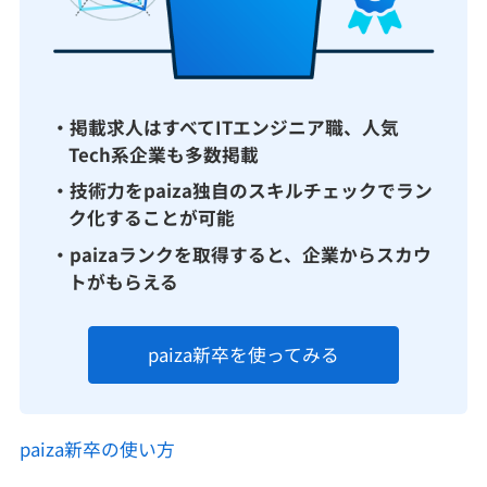
・掲載求人はすべてITエンジニア職、人気
Tech系企業も多数掲載
・技術力をpaiza独自のスキルチェックでラン
ク化することが可能
・paizaランクを取得すると、企業からスカウ
トがもらえる
paiza新卒を使ってみる
paiza新卒の使い方