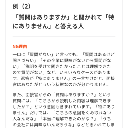
例（2）
「質問はありますか」と聞かれて「特
にありません」と答える人
NG理由
一口に「質問がない」と言っても、「質問はあるけど
聞きづらい」「その企業に興味がないから質問がな
い」「説明を受けて聞きたかったことは理解できた
ので質問がない」など、いろいろなケースがありま
す。返答が「特にありません」の一言だけだと、面接
官はあなたがどういう状態なのかが分かりません。
また、面接官からの「質問はありますか？」という
質問には、「こちらから説明した内容は理解できま
したか？」という意図も含まれています。「特にあり
ません」だけでは、「こちらの意図をくみ取れない
人なんだな」「本当に理解できたのかな？」「うち
の会社には興味ないんだろうな」などと思われてしま