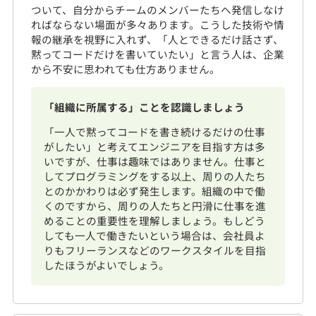
ついて、自分からチームのメンバーたちへ発信しなけ
ればならない場面が多々あります。こうした技術や情
報の継承を視野に入れず、「人とできるだけ話さず、
黙ってコードだけを書いていたい」と言う人は、企業
から不安に思われても仕方ありません。
「組織に所属する」ことを認識しましょう
「一人で黙ってコードを書き続けるだけの仕事
がしたい」と考えてエンジニアを目指す方は多
いですが、仕事は趣味ではありません。仕事と
してプログラミングをする以上、周りの人たち
とのかかわりは必ず発生します。組織の中で働
くのですから、周りの人たちと円滑に仕事を進
めることの重要性を理解しましょう。もしどう
しても一人で働きたいという場合は、会社員よ
りもフリーランスなどのワークスタイルを目指
したほうがよいでしょう。