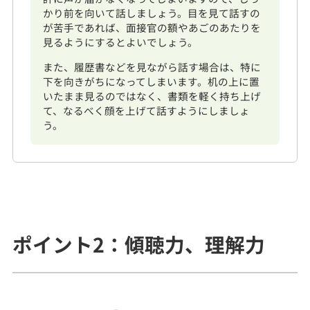
かり前を向いて話しましょう。目を見て話すの
が苦手であれば、面接官の額やあごのあたりを
見るようにするとよいでしょう。
また、履歴書などを見ながら話す場合は、特に
下を向きがちになってしまいます。机の上に置
いたまま見るのではなく、書類を軽く持ち上げ
て、なるべく顔を上げて話すようにしましょ
う。
ポイント2：傾聴力、理解力