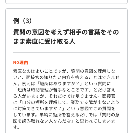
例（3）
質問の意図を考えず相手の言葉をその
まま素直に受け取る人
NG理由
素直なのはよいことですが、質問の意図を理解しな
いと、面接官の知りたい内容を答えることはできませ
ん。例えば「短所はありますか？」という質問に
「短所は時間管理が苦手なところです」とだけ答え
る人がいますが、それだけでは足りません。面接官
は「自分の短所を理解して、業務で支障が出ないよう
に対策できていますか？」という意図でこの質問を
しています。単純に短所を答えるだけでは「質問の意
図を読み取れない人なんだな」と思われてしまいま
す。