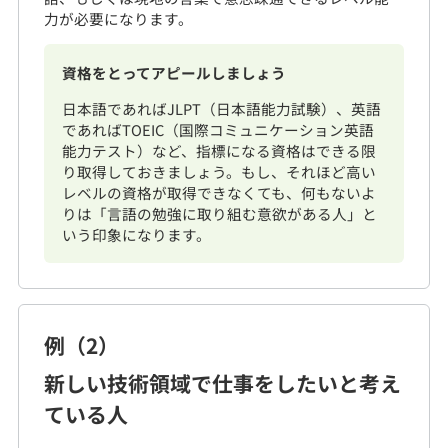
力が必要になります。
資格をとってアピールしましょう
日本語であればJLPT（日本語能力試験）、英語
であればTOEIC（国際コミュニケーション英語
能力テスト）など、指標になる資格はできる限
り取得しておきましょう。もし、それほど高い
レベルの資格が取得できなくても、何もないよ
りは「言語の勉強に取り組む意欲がある人」と
いう印象になります。
例（2）
新しい技術領域で仕事をしたいと考え
ている人