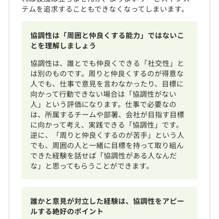
テムを追求することもできなくなってしまいます。
協調性は「周囲と仲良くする能力」ではないこ
とを理解しましょう
協調性は、誰とでも仲良くできる「社交性」と
は別のものです。周りと仲良くするのが得意な
人でも、仕事で意見を言わなかったり、目標に
向かって行動できない場合は「協調性がない
人」という評価になります。仕事で必要なの
は、所属するチームや部署、会社が目指す目標
に向かって考え、実践できる「協調性」です。
逆に、「周りと仲良くするのが苦手」という人
でも、周囲の人と一緒に目標を持って取り組ん
できた経験を話せば「協調性がある人なんだ
な」と思ってもらうことができます。
誰かと意見が対立した経験は、協調性をアピー
ルする絶好のポイント