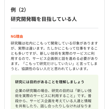
例（2）
研究開発職を目指している人
NG理由
研究職は社内にこもって開発している印象があります
が、実際は違います。たしかにこもって仕事をするこ
とも多いですが、新しい技術を実際のサービスに利
用するので、サービス企画側と話を進める必要があり
ます。「こもって研究だけしていたい」と言ってしま
うと、協調性のない人だと思われてしまいます。
研究には目的があることを理解しましょう
企業の研究職の場合、研究の目的は「新しい技
術を実際のサービスに利用すること」です。普
段から、サービス企画を考えている人達と情報
を共有したり、話し合ったりしなければなりま