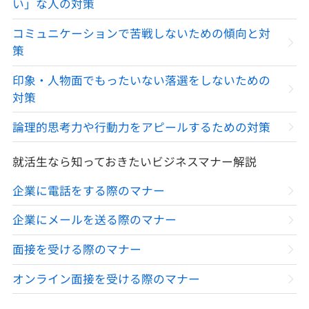
い」な人の対策
コミュニケーションで苦戦しないための傾向と対
策
印象・人物面でもったいない落選をしないための
対策
論理的思考力や行動力をアピールするための対策
就活生なら知っておきたいビジネスマナー解説
企業に電話をする際のマナー
企業にメールを送る際のマナー
面接を受ける際のマナー
オンライン面接を受ける際のマナー