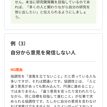
せん。本当に研究開発職を目指しているのであ
れば、「多くの人と関わりながら自分の研究を
世に出したい」と伝えられるようにしましょ
う。
例（3）
自分から意見を発信しない人
NG理由
協調性を「波風を立てないこと」だと思っている人も
多いですが、それは間違いです。協調性とは、「人と
違う意見があっても飲み込んで、円滑に進めること」
ではありません。「違う意見を言ったり言われたりし
ながら、同じ目標を目指して進むこと」が仕事で求
められる協調性です。たしかに自分の意見を言わなけ
れば波風は立ちませんが、よりよいサービスやシス