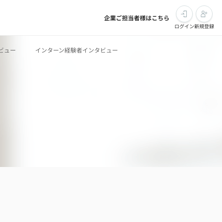
企業ご担当者様はこちら
ログイン
新規登録
ビュー
インターン経験者インタビュー