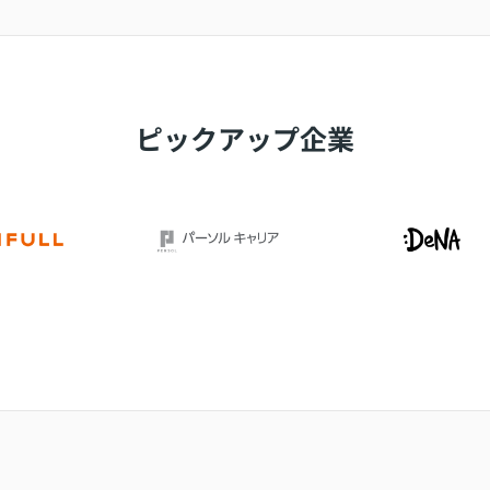
ピックアップ企業