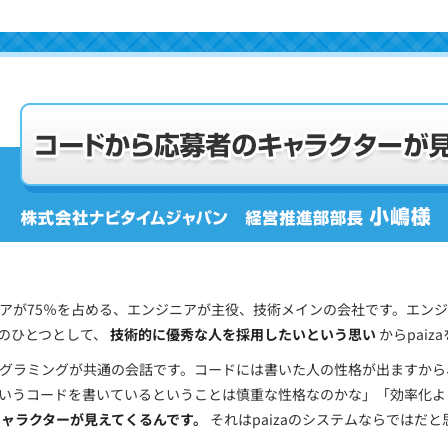
アが75％を占める、エンジニアが主役、技術メインの会社です。エン
のひとつとして、
技術的に優秀な人を採用したいという思い
からpai
グラミングが共通の会話です。コードには書いた人の性格が出ますから
いうコードを書いているということは慎重な性格なのかな」「効率化よ
キャラクターが見えてくるんです。
それはpaizaのシステムならではだ