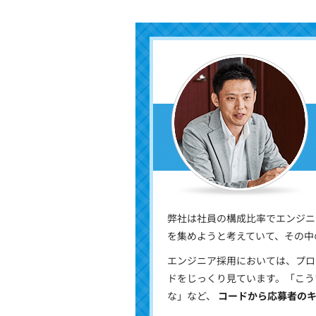
弊社は社員の構成比率でエンジニ
を集めようと考えていて、その中
エンジニア採用においては、プロ
ドをじっくり見ています。「こう
な」など、
コードから応募者の