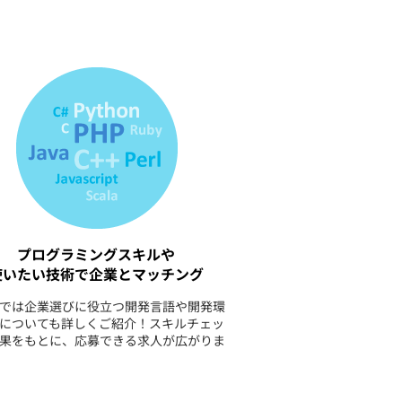
プログラミングスキルや
使いたい技術で企業とマッチング
では企業選びに役立つ開発言語や開発環
についても詳しくご紹介！スキルチェッ
果をもとに、応募できる求人が広がりま