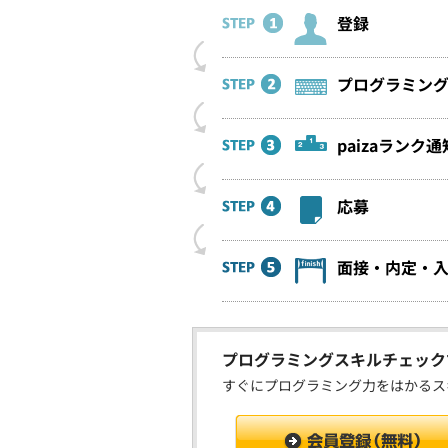
登録
プログラミン
paizaランク通
応募
面接・内定・
プログラミングスキルチェッ
すぐにプログラミング力をはかるス