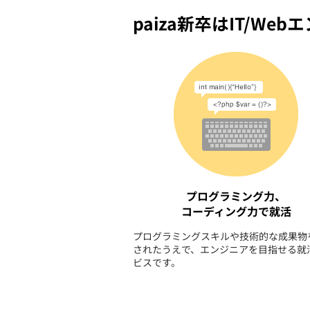
paiza新卒はIT/W
プログラミング力、
コーディング力で就活
プログラミングスキルや技術的な成果物
されたうえで、エンジニアを目指せる就
ビスです。