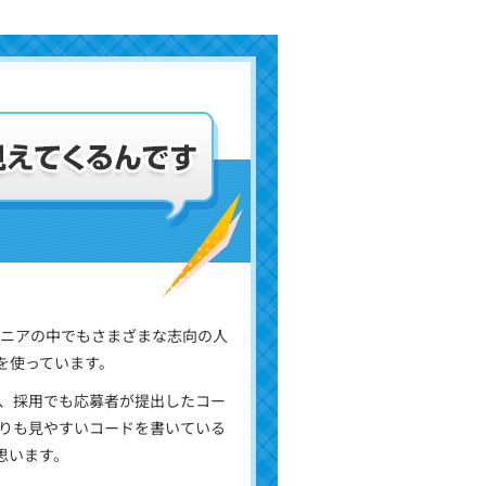
ジニアの中でもさまざまな志向の人
zaを使っています。
、採用でも応募者が提出したコー
りも見やすいコードを書いている
と思います。