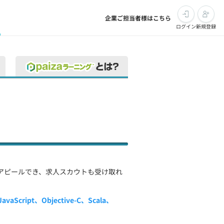
企業ご担当者様はこちら
ログイン
新規登録
アピールでき、求人スカウトも受け取れ
aScript、Objective-C、Scala、