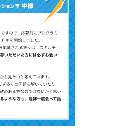
。ですので、応募前にプログラミ
、利用を開始しました。
から応募される方々は、スキルチェ
募いただいた方には必ずお会い
かも見たいと考えています。
わらず多くの問題を解いていたり、
欲のある方なのではないかと思い
るような方も、是非一度会って話