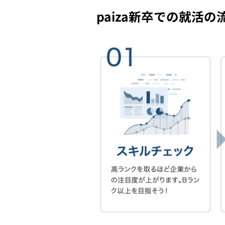
paiza新卒での就活の