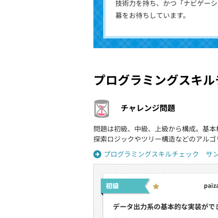
技術力を持ち、かつ「ナビゲーシ
募をお待ちしています。
プログラミングスキル
チャレンジ問題
問題は初級、中級、上級から構成。基本
探索ロジックやツリー構造などのアルゴ
プログラミングスキルチェック サ
pai
データ出力系の基本的な実装がで