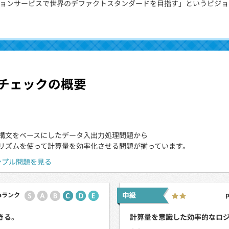
ョンサービスで世界のデファクトスタンダードを目指す」というビジョ
チェックの概要
構文をベースにしたデータ入出力処理問題から
リズムを使って計算量を効率化させる問題が揃っています。
ンプル問題を見る
zaランク
きる。
計算量を意識した効率的なロ