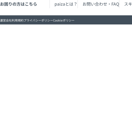
お困りの方はこちら
paizaとは？
お問い合わせ・FAQ
ス
運営会社
利用規約
プライバシーポリシー
Cookieポリシー