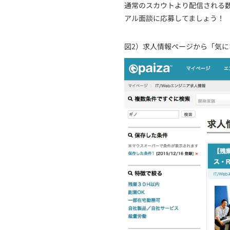
通常のスカウトより配信される
アル面談に応募してましょう！
図2）求人情報ページから「気