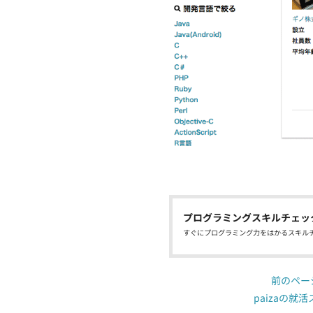
プログラミングスキルチェッ
すぐにプログラミング力をはかるスキル
前のペー
paizaの就