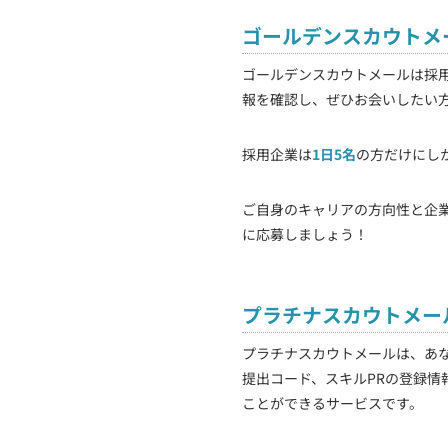
ゴールデンスカウトメ
ゴールデンスカウトメールは採
報を確認し、ぜひお会いしたい
採用企業は
1日5名
の方だけにし
ご自身のキャリアの方向性と企
に応募しましょう！
プラチナスカウトメー
プラチナスカウトメールは、あ
提出コード、スキルPRの登録情
ことができるサービスです。