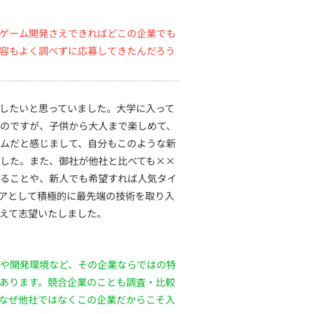
ゲーム開発さえできればどこの企業でも
容もよく調べずに応募してきたんだろう
したいと思っていました。大学に入って
のですが、子供から大人まで楽しめて、
ムだと感じまして、自分もこのような新
した。また、御社が他社と比べても××
ることや、新人でも希望すれば人気タイ
ニアとして積極的に最先端の技術を取り入
えて志望いたしました。
や開発環境など、その企業ならではの特
あります。競合企業のことも調査・比較
なぜ他社ではなくこの企業だからこそ入