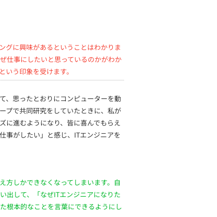
ミングに興味があるということはわかりま
ぜ仕事にしたいと思っているのかがわか
という印象を受けます。
て、思ったとおりにコンピューターを動
ープで共同研究をしていたときに、私が
ズに進むようになり、皆に喜んでもらえ
仕事がしたい」と感じ、ITエンジニアを
え方しかできなくなってしまいます。自
い出して、「なぜITエンジニアになりた
た根本的なことを言葉にできるようにし