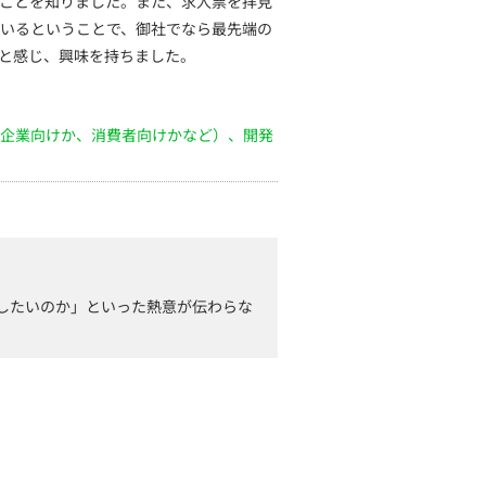
ことを知りました。また、求人票を拝見
いるということで、御社でなら最先端の
と感じ、興味を持ちました。
企業向けか、消費者向けかなど）、開発
したいのか」といった熱意が伝わらな