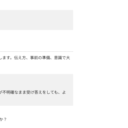
します。伝え方、事前の準備、意識で大
が不明確なまま受け答えをしても、よ
か？