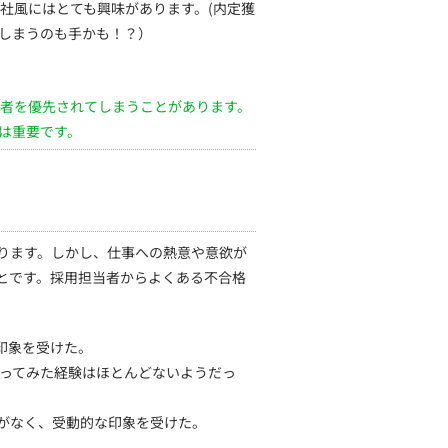
社風にはとても興味があります。(内定獲
しまうのも手かも！？）
者を優先されてしまうことがあります。
は重要です。
ります。しかし、仕事への熱意や意欲が
とです。採用担当者からよくある不合格
印象を受けた。
作ってみた経験はほとんどないようだっ
性がなく、受動的な印象を受けた。