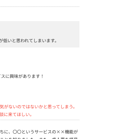
が低いと思われてしまいます。
ビスに興味があります！
気がないのではないかと思ってしまう。
談に来てほしい。
ちに、〇〇というサービスの××機能が