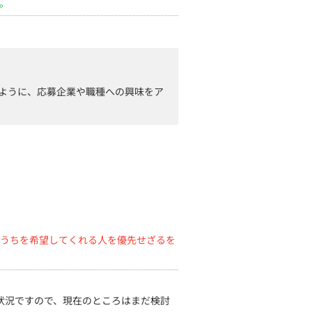
。
ように、応募企業や職種への興味をア
うちを希望してくれる人を優先せざるを
状況ですので、現在のところはまだ検討