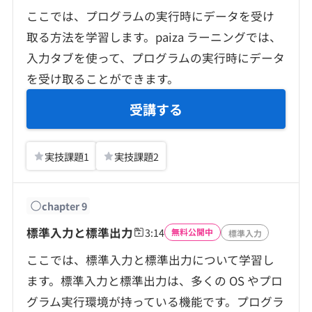
ここでは、プログラムの実行時にデータを受け
取る方法を学習します。paiza ラーニングでは、
入力タブを使って、プログラムの実行時にデータ
を受け取ることができます。
受講する
実技課題
1
実技課題
2
chapter
9
標準入力と標準出力
3:14
無料公開中
標準入力
ここでは、標準入力と標準出力について学習し
ます。標準入力と標準出力は、多くの OS やプロ
グラム実行環境が持っている機能です。プログラ