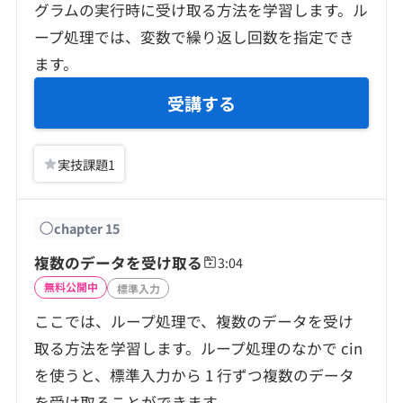
グラムの実行時に受け取る方法を学習します。ル
ープ処理では、変数で繰り返し回数を指定でき
ます。
受講する
実技課題
1
chapter
15
複数のデータを受け取る
3:04
無料公開中
標準入力
ここでは、ループ処理で、複数のデータを受け
取る方法を学習します。ループ処理のなかで cin
を使うと、標準入力から 1 行ずつ複数のデータ
を受け取ることができます。