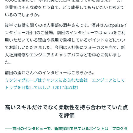
企業側はそんな彼をどう育て、どう成長してもらいたいと考えて
いるのでしょうか。
後半でお話を聞くのは人事部の酒井さんです。酒井さんはpaizaイ
ンタビュー2回目のご登場。前回のインタビューではpaizaをご利
用いただいている理由や採用で重視しているポイントなどについ
てお話しいただきました。今回は入社後にフォーカスを当て、新
入社員研修やエンジニアのキャリアパスなどを中心に伺いまし
た。
前回の酒井さんへのインタビューはこちらから。
ミクシィグループはチャンスにあふれた会社 エンジニアとして
トップを目指してほしい（2017年取材）
高いスキルだけでなく柔軟性を持ち合わせていた点
を評価
――前回のインタビューで、新卒採用で見ているポイントは「プログラ