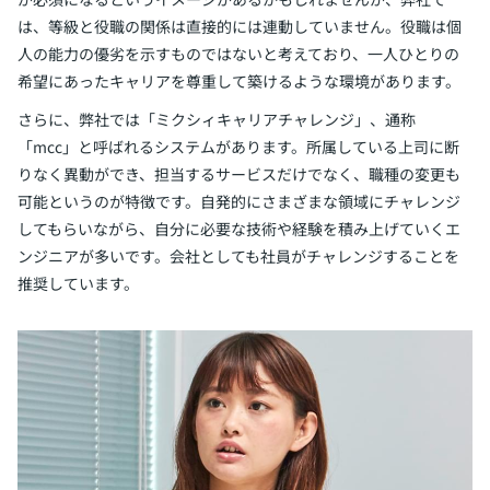
は、等級と役職の関係は直接的には連動していません。役職は個
人の能力の優劣を示すものではないと考えており、一人ひとりの
希望にあったキャリアを尊重して築けるような環境があります。
さらに、弊社では「ミクシィキャリアチャレンジ」、通称
「mcc」と呼ばれるシステムがあります。所属している上司に断
りなく異動ができ、担当するサービスだけでなく、職種の変更も
可能というのが特徴です。自発的にさまざまな領域にチャレンジ
してもらいながら、自分に必要な技術や経験を積み上げていくエ
ンジニアが多いです。会社としても社員がチャレンジすることを
推奨しています。