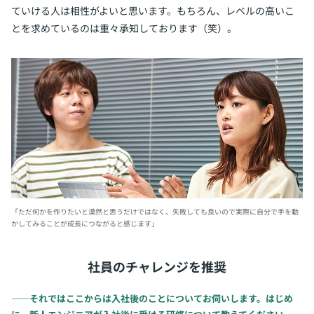
ていける人は相性がよいと思います。もちろん、レベルの高いこ
とを求めているのは重々承知しております（笑）。
「ただ何かを作りたいと漠然と思うだけではなく、
失敗しても良いので実際に自分で手を動
かしてみることが成長につながると感じます」
社員のチャレンジを推奨
――それではここからは入社後のことについてお伺いします。はじめ