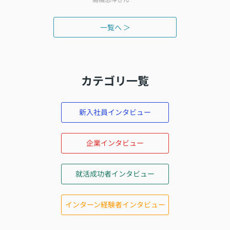
一覧へ ＞
カテゴリ一覧
新入社員インタビュー
企業インタビュー
就活成功者インタビュー
インターン経験者インタビュー