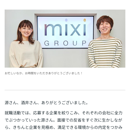
お忙しいなか、お時間をいただきありがとうございました！
源さん、酒井さん、ありがとうございました。
就職活動では、応募する企業を絞りこみ、それぞれの会社に全力
でぶつかっていった源さん。面接での反省をすぐ次に生かしなが
ら、きちんと企業を見極め、満足できる環境からの内定をつかみ