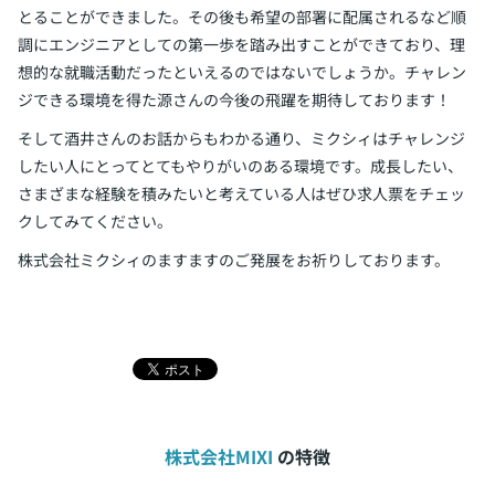
とることができました。その後も希望の部署に配属されるなど順
調にエンジニアとしての第一歩を踏み出すことができており、理
想的な就職活動だったといえるのではないでしょうか。チャレン
ジできる環境を得た源さんの今後の飛躍を期待しております！
そして酒井さんのお話からもわかる通り、ミクシィはチャレンジ
したい人にとってとてもやりがいのある環境です。成長したい、
さまざまな経験を積みたいと考えている人はぜひ求人票をチェッ
クしてみてください。
株式会社ミクシィのますますのご発展をお祈りしております。
株式会社MIXI
の特徴