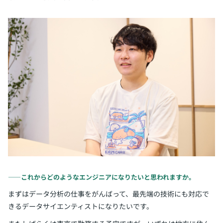
――これからどのようなエンジニアになりたいと思われますか。
まずはデータ分析の仕事をがんばって、最先端の技術にも対応で
きるデータサイエンティストになりたいです。