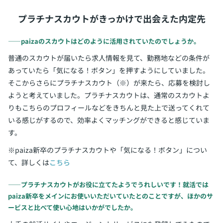
プラチナスカウトがきっかけで出会えた内定先
――paizaのスカウトはどのように活用されていたのでしょうか。
普通のスカウトが届いたら求人情報を見て、勤務地などの条件が
あっていたら「気になる！ボタン」を押すようにしていました。
そこからさらにプラチナスカウト（※）が来たら、応募を検討し
ようと考えていました。プラチナスカウトは、通常のスカウトよ
りもこちらのプロフィールなどをきちんと見た上で送ってくれて
いる感じがするので、効率よくマッチングができると感じていま
す。
※paiza新卒のプラチナスカウトや「気になる！ボタン」につい
て、詳しくは
こちら
――プラチナスカウトがお役に立てたようでうれしいです！就活では
paiza新卒をメインにお使いいただいていたとのことですが、ほかのサ
ービスと比べて使い心地はいかがでしたか。