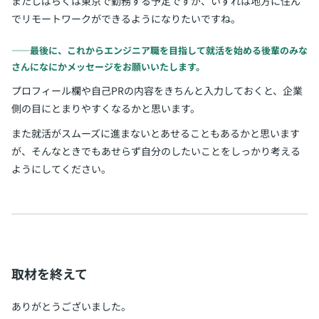
またしばらくは東京で勤務する予定ですが、いずれは地方に住ん
でリモートワークができるようになりたいですね。
――最後に、これからエンジニア職を目指して就活を始める後輩のみな
さんになにかメッセージをお願いいたします。
プロフィール欄や自己PRの内容をきちんと入力しておくと、企業
側の目にとまりやすくなるかと思います。
また就活がスムーズに進まないとあせることもあるかと思います
が、そんなときでもあせらず自分のしたいことをしっかり考える
ようにしてください。
取材を終えて
ありがとうございました。