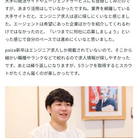
大手の就活サイトやエージェントサービスにも登録してみたので
すが、あまり活用はしていなかったですね。業界を網羅している
大手サイトだと、エンジニア求人は逆に探しにくいなと感じまし
た。エージェントは希望にあった企業ばかりを紹介してくれるわ
けではなかったのと、「いつまでに何社に応募しましょう」とい
った感じで自分のペースでは進めにくいなと思いました。
paiza新卒はエンジニア求人しか掲載されていないので、そこから
細かい職種やランクなどで絞れるので求人情報が探しやすかった
です。あとは繰り返しになりますが、Sランクを取得するとスカウ
トがたくさん届くのが楽しかったです。