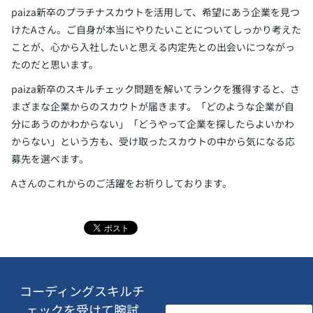
paiza新卒のプラチナスカウトを活用して、希望にあう企業を見つ
けたAさん。ご自身が本当にやりたいことについてしっかり考えた
ことが、心から入社したいと思える内定先との出会いにつながっ
たのだと思います。
paiza新卒のスキルチェック問題を解いてランクを獲得すると、さ
まざまな企業からのスカウトが届きます。「どのような企業が自
分にあうのかわからない」「どうやって企業を探したらよいかわ
からない」という方も、受け取ったスカウトの中から気になる応
募先を選べます。
Aさんのこれからのご活躍をお祈りしております。
コーディングスキルチ
ェックを受けて腕試