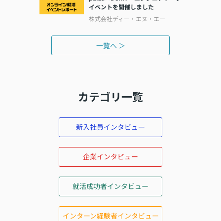
イベントを開催しました
株式会社ディー・エヌ・エー
一覧へ ＞
カテゴリ一覧
新入社員インタビュー
企業インタビュー
就活成功者インタビュー
インターン経験者インタビュー