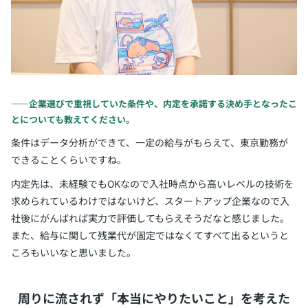
――企業選びで重視していた条件や、内定を承諾する決め手となったこ
とについても教えてください。
条件はデータ分析ができて、一定の給与がもらえて、東京勤務が
できることくらいですね。
内定先は、未経験でもOKなので入社時点から高いレベルの技術を
求められているわけではないけど、スタートアップ企業なので入
社後にがんばれば実力で評価してもらえそうだなと感じました。
また、給与に関して残業代が固定ではなくてすべて出るというと
ころもいいなと思いました。
周りに流されず「本当にやりたいこと」を考えた