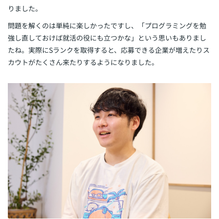
りました。
問題を解くのは単純に楽しかったですし、「プログラミングを勉
強し直しておけば就活の役にも立つかな」という思いもありまし
たね。実際にSランクを取得すると、応募できる企業が増えたりス
カウトがたくさん来たりするようになりました。