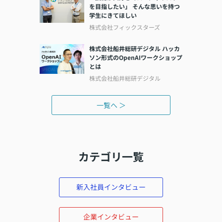
を目指したい」 そんな思いを持つ
学生にきてほしい
株式会社フィックスターズ
株式会社船井総研デジタル ハッカ
ソン形式のOpenAIワークショップ
とは
株式会社船井総研デジタル
一覧へ ＞
カテゴリ一覧
新入社員インタビュー
企業インタビュー