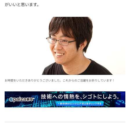
がいいと思います。
お時間をいただきありがとうございました。これからのご活躍をお祈りしています！