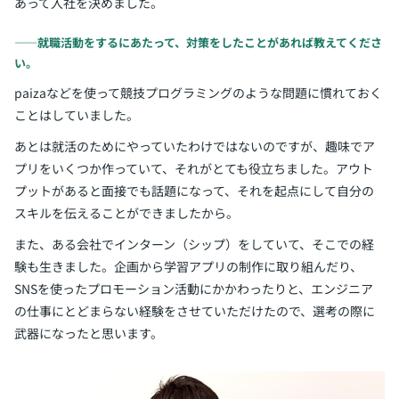
あって入社を決めました。
――就職活動をするにあたって、対策をしたことがあれば教えてくださ
い。
paizaなどを使って競技プログラミングのような問題に慣れておく
ことはしていました。
あとは就活のためにやっていたわけではないのですが、趣味でア
プリをいくつか作っていて、それがとても役立ちました。アウト
プットがあると面接でも話題になって、それを起点にして自分の
スキルを伝えることができましたから。
また、ある会社でインターン（シップ）をしていて、そこでの経
験も生きました。企画から学習アプリの制作に取り組んだり、
SNSを使ったプロモーション活動にかかわったりと、エンジニア
の仕事にとどまらない経験をさせていただけたので、選考の際に
武器になったと思います。