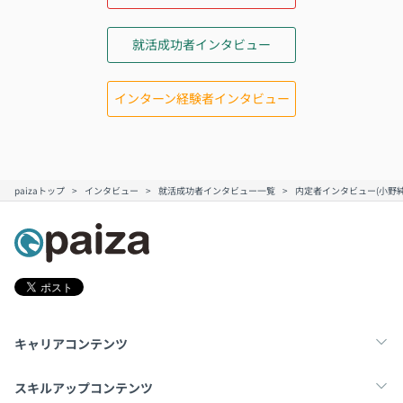
就活成功者インタビュー
インターン経験者インタビュー
paizaトップ
インタビュー
就活成功者インタビュー一覧
内定者インタビュー(小野純
キャリアコンテンツ
転職・キャリア
未経験転職
新卒就活
スキルアップコンテンツ