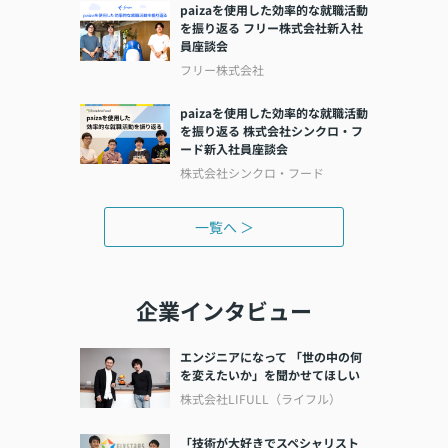
paizaを使用した効率的な就職活動
を振り返る フリー株式会社新入社
員座談会
フリー株式会社
paizaを使用した効率的な就職活動
を振り返る 株式会社シンクロ・フ
ード新入社員座談会
株式会社シンクロ・フード
一覧へ ＞
企業インタビュー
エンジニアになって 「世の中の何
を変えたいか」を聞かせてほしい
株式会社LIFULL（ライフル）
「技術が大好きでスペシャリスト