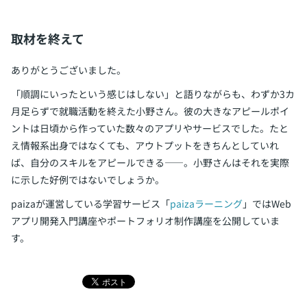
取材を終えて
ありがとうございました。
「順調にいったという感じはしない」と語りながらも、わずか3カ
月足らずで就職活動を終えた小野さん。彼の大きなアピールポイ
ントは日頃から作っていた数々のアプリやサービスでした。たと
え情報系出身ではなくても、アウトプットをきちんとしていれ
ば、自分のスキルをアピールできる――。小野さんはそれを実際
に示した好例ではないでしょうか。
paizaが運営している学習サービス「
paizaラーニング
」ではWeb
アプリ開発入門講座やポートフォリオ制作講座を公開していま
す。