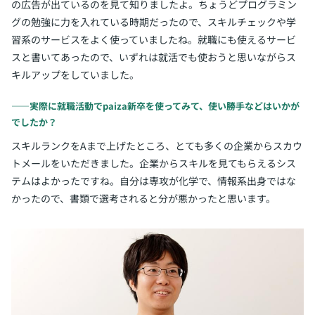
の広告が出ているのを見て知りましたよ。ちょうどプログラミン
グの勉強に力を入れている時期だったので、スキルチェックや学
習系のサービスをよく使っていましたね。就職にも使えるサービ
スと書いてあったので、いずれは就活でも使おうと思いながらス
キルアップをしていました。
――実際に就職活動でpaiza新卒を使ってみて、使い勝手などはいかが
でしたか？
スキルランクをAまで上げたところ、とても多くの企業からスカウ
トメールをいただきました。企業からスキルを見てもらえるシス
テムはよかったですね。自分は専攻が化学で、情報系出身ではな
かったので、書類で選考されると分が悪かったと思います。