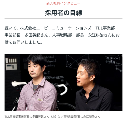
新入社員インタビュー
採用者の目線
続いて、株式会社エーピーコミュニケーションズ TDL事業部
事業部長 多田英起さん、人事戦略部 部長 永江耕治さんにお
話をお伺いしました。
TDL事業部事業部長の多田英起さん（左）と人事戦略部部長の永江耕治さん