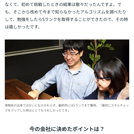
なくて、初めて挑戦したときの結果は散々だったんですよ。で
も、そこから改めて今まで知らなかったアルゴリズムを調べたり
して、勉強をしたらSランクを取得することができたので、その時
は嬉しかったです。
情報系の出身ではないにもかかわらず、最終的にはSランクまで獲得。「最初にスキルチェッ
クをクリアした時はととてもうれしかったです」
今の会社に決めたポイントは？