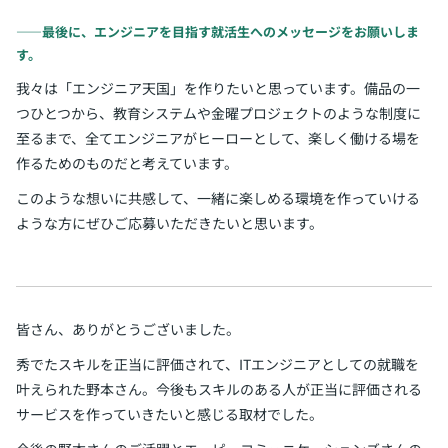
――最後に、エンジニアを目指す就活生へのメッセージをお願いしま
す。
我々は「エンジニア天国」を作りたいと思っています。備品の一
つひとつから、教育システムや金曜プロジェクトのような制度に
至るまで、全てエンジニアがヒーローとして、楽しく働ける場を
作るためのものだと考えています。
このような想いに共感して、一緒に楽しめる環境を作っていける
ような方にぜひご応募いただきたいと思います。
皆さん、ありがとうございました。
秀でたスキルを正当に評価されて、ITエンジニアとしての就職を
叶えられた野本さん。今後もスキルのある人が正当に評価される
サービスを作っていきたいと感じる取材でした。