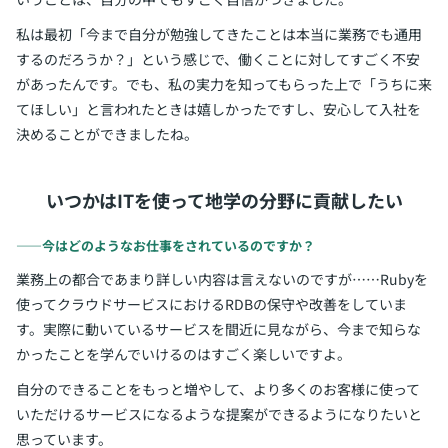
私は最初「今まで自分が勉強してきたことは本当に業務でも通用
するのだろうか？」という感じで、働くことに対してすごく不安
があったんです。でも、私の実力を知ってもらった上で「うちに来
てほしい」と言われたときは嬉しかったですし、安心して入社を
決めることができましたね。
いつかはITを使って地学の分野に貢献したい
――今はどのようなお仕事をされているのですか？
業務上の都合であまり詳しい内容は言えないのですが……Rubyを
使ってクラウドサービスにおけるRDBの保守や改善をしていま
す。実際に動いているサービスを間近に見ながら、今まで知らな
かったことを学んでいけるのはすごく楽しいですよ。
自分のできることをもっと増やして、より多くのお客様に使って
いただけるサービスになるような提案ができるようになりたいと
思っています。