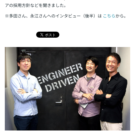
アの採用方針などを聞きました。
※多田さん、永江さんへのインタビュー（後半）は
こちら
から。