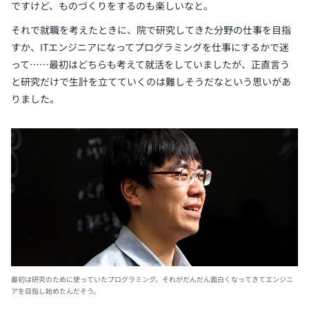
ですけど、ものづくりをするのも楽しいなと。
それで就職を考えたときに、院で研究してきた分野の仕事を目指
すか、ITエンジニアになってプログラミングを仕事にするかで迷
って……最初はどちらも考えて就活をしていましたが、正直言う
と研究だけで生計を立てていくのは難しそうだなという思いがあ
りました。
最初は研究のために使っていたプログラミング。それがだんだん面白くなってきてエンジニ
アを目指し始めたんだそう。