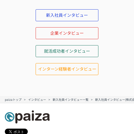
新入社員インタビュー
企業インタビュー
就活成功者インタビュー
インターン経験者インタビュー
paizaトップ
インタビュー
新入社員インタビュー一覧
新入社員インタビュー(株式