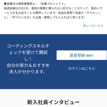
◆金曜日は通常業務禁止！「金曜プロジェクト」
毎週金曜日の丸1日、普段の業務に縛られない好きなことをやって、面白いサ
ービスを生み出すことを期待しています。自由な発想で自身の「やりたいこ
と」「作りたいもの」を企画・開発してもらえればと思います。
詳しくはこちら
コーディングスキルチ
ェックを受けて腕試
新規登録
(無料)
し！
自分の実力＆おすすめ
ログインはこちら
求人が分かります。
新入社員インタビュー