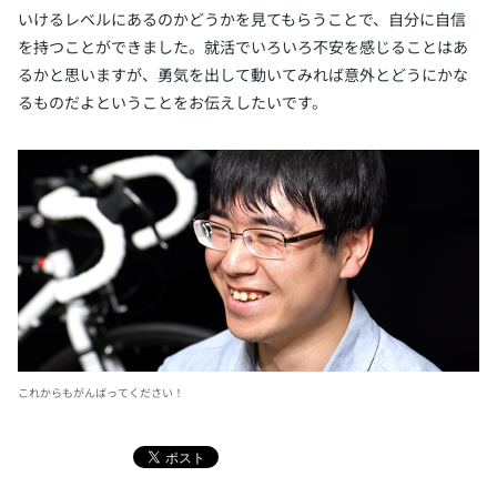
いけるレベルにあるのかどうかを見てもらうことで、自分に自信
を持つことができました。就活でいろいろ不安を感じることはあ
るかと思いますが、勇気を出して動いてみれば意外とどうにかな
るものだよということをお伝えしたいです。
これからもがんばってください！