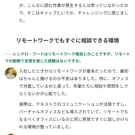
が、こんなに読む作業が発生するとは思っていなかったの
で、そこはギャップというか、チャレンジングに感じまし
た。
リモートワークでもすぐに相談できる環境
――シンクロ・フードはリモートワーク推奨とのことですが、リモート
での勤務で支障を感じた経験はないですか。
入社したときからリモートワークが基本だったので、最初
はちゃんと働けるのか不安はありました。特に、オフィス
で対面しているのと違って、先輩たちに相談や質問をしづ
らくないかが心配でした。
実際は、テキストでのコミュニケーションが活発ですし、
バーチャルオフィスなども導入されていて、リモートでも
なるべくオフィスにいるのと同じ感覚ですぐに話しかけら
れる環境が整っていました。