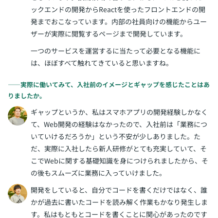
ックエンドの開発からReactを使ったフロントエンドの開
発までおこなっています。内部の社員向けの機能からユー
ザーが実際に閲覧するページまで開発しています。
一つのサービスを運営するに当たって必要となる機能に
は、ほぼすべて触れてきていると思いますね。
――実際に働いてみて、入社前のイメージとギャップを感じたことはあ
りましたか。
ギャップというか、私はスマホアプリの開発経験しかなく
て、Web開発の経験はなかったので、入社前は「業務につ
いていけるだろうか」という不安が少しありました。た
だ、実際に入社したら新人研修がとても充実していて、そ
こでWebに関する基礎知識を身につけられましたから、そ
の後もスムーズに業務に入っていけました。
開発をしていると、自分でコードを書くだけではなく、誰
かが過去に書いたコードを読み解く作業もかなり発生しま
す。私はもともとコードを書くことに関心があったのです