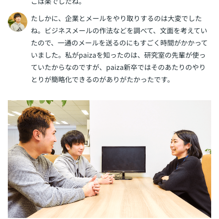
こは楽でしたね。
たしかに、企業とメールをやり取りするのは大変でした
ね。ビジネスメールの作法などを調べて、文面を考えてい
たので、一通のメールを送るのにもすごく時間がかかって
いました。私がpaizaを知ったのは、研究室の先輩が使っ
ていたからなのですが、paiza新卒ではそのあたりのやり
とりが簡略化できるのがありがたかったです。