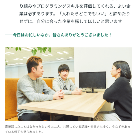
り組みやプログラミングスキルを評価してくれる、よい企
業は必ずあります。「入れたらどこでもいい」と諦めたり
せずに、自分に合った企業を探してほしいと思います。
――今日はお忙しいなか、皆さんありがとうございました！
直接話したことはなかったというお二人。
共通している認識や考え方も多く、うなずきあっ
ている様子も見られました。