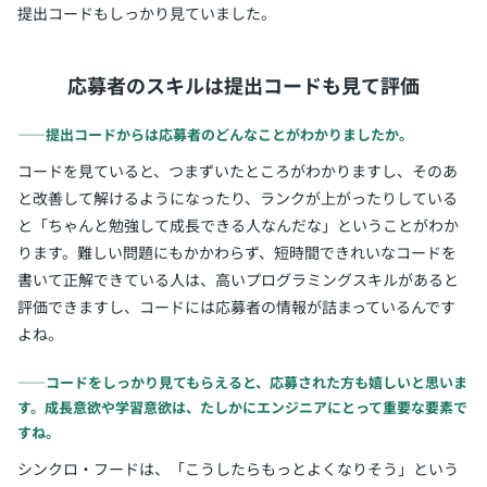
提出コードもしっかり見ていました。
応募者のスキルは提出コードも見て評価
――提出コードからは応募者のどんなことがわかりましたか。
コードを見ていると、つまずいたところがわかりますし、そのあ
と改善して解けるようになったり、ランクが上がったりしている
と「ちゃんと勉強して成長できる人なんだな」ということがわか
ります。難しい問題にもかかわらず、短時間できれいなコードを
書いて正解できている人は、高いプログラミングスキルがあると
評価できますし、コードには応募者の情報が詰まっているんです
よね。
――コードをしっかり見てもらえると、応募された方も嬉しいと思いま
す。成長意欲や学習意欲は、たしかにエンジニアにとって重要な要素で
すね。
シンクロ・フードは、「こうしたらもっとよくなりそう」という