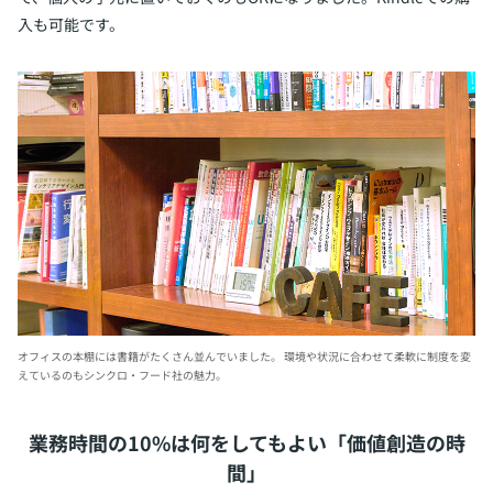
入も可能です。
オフィスの本棚には書籍がたくさん並んでいました。
環境や状況に合わせて柔軟に制度を変
えているのもシンクロ・フード社の魅力。
業務時間の10%は何をしてもよい「価値創造の時
間」