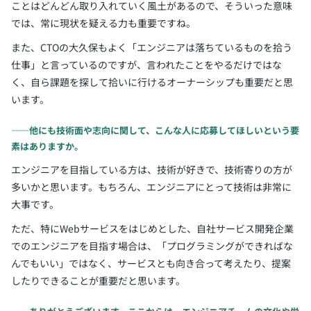
ことはどんどん取り入れていく風土があるので、そういった意味
では、常に現状を疑える力も重要ですね。
また、CTOの大久保もよく「エンジニアは落ちているものを拾う
仕事」と言っているのですが、言われたことをやるだけではな
く、自ら課題を探して拾いに行けるオーナーシップも重要だと思
います。
――他にも技術面や志向に関して、こんな人に応募してほしいという要
素はありますか。
エンジニアを目指している方は、技術が好きで、技術寄りの方が
多いかと思います。もちろん、エンジニアにとって技術は非常に
大事です。
ただ、特にWebサービスをはじめとした、自社サービス開発企業
でのエンジニアを目指す場合は、「プログラミングができればな
んでもいい」ではなく、サービスとも向き合って考えたり、提案
したりできることが重要だと思います。