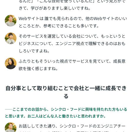
るんだ」「こんな技術を使っているんだ」という見方がで
きて、学びがありますし楽しいですね。
Webサイトは 誰でも見られるので、他のWebサイトのいい
ところとか、参考にできることも多いです。
そのサービスを運営している会社について、もっというと
ビジネスについて、エンジニア視点で理解できるのはおも
しろいですよね。
ふたりともそういった視点でサービスを見ていて、成長意
欲を強く感じますね。
自分事として取り組むことで会社と一緒に成長でき
る
――ここまでのお話から、シンクロ・フードに興味を持たれた方もいる
と思います。お二人はどんな人と働きたいと思われますか。
お話ししてきた通り、シンクロ・フードのエンジニアチー