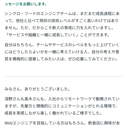
ッセージをお願いします。
シンクロ・フードのエンジニアチームは、まだまだ成長過程にあ
って、他社と比べて現状の技術レベルがすごく高いわけではあり
ません。ただ、だからこそ新人の育成に力を入れていますし、
「サービスや組織と一緒に成長していく」ことができます。
自分はもちろん、チームやサービスのレベルをもっと上げていく
にはどうしたらよいかを一緒に考えていける人、自分の考えや意
見を積極的に提案してみたい人は、ぜひ応募してみてください。
みなさん、ありがとうございました。
深野さんも髙木さんも、入社からリモートワークで勤務されてい
ますが、先輩方と積極的にコミュニケーションがとれる環境で、
成長を実感しながら楽しく働かれているご様子でした。
Webエンジニアを目指している方はもちろん、飲食店に興味があ