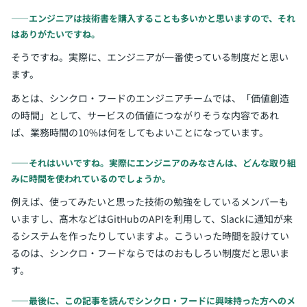
――エンジニアは技術書を購入することも多いかと思いますので、それ
はありがたいですね。
そうですね。実際に、エンジニアが一番使っている制度だと思い
ます。
あとは、シンクロ・フードのエンジニアチームでは、「価値創造
の時間」として、サービスの価値につながりそうな内容であれ
ば、業務時間の10%は何をしてもよいことになっています。
――それはいいですね。実際にエンジニアのみなさんは、どんな取り組
みに時間を使われているのでしょうか。
例えば、使ってみたいと思った技術の勉強をしているメンバーも
いますし、髙木などはGitHubのAPIを利用して、Slackに通知が来
るシステムを作ったりしていますよ。こういった時間を設けてい
るのは、シンクロ・フードならではのおもしろい制度だと思いま
す。
――最後に、この記事を読んでシンクロ・フードに興味持った方へのメ