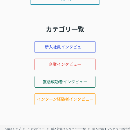
カテゴリ一覧
新入社員インタビュー
企業インタビュー
就活成功者インタビュー
インターン経験者インタビュー
paizaトップ
インタビュー
新入社員インタビュー一覧
新入社員インタビュー(株式