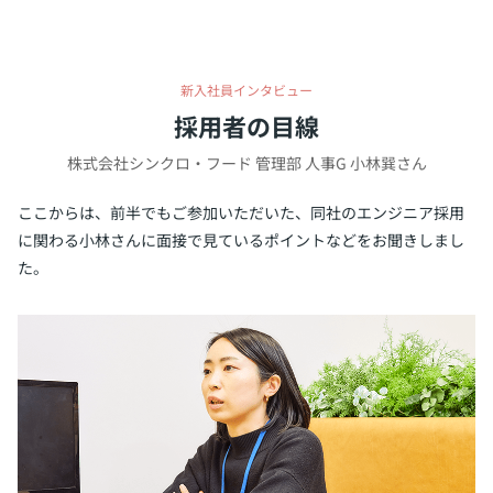
新入社員インタビュー
採用者の目線
株式会社シンクロ・フード 管理部 人事G 小林巽さん
ここからは、前半でもご参加いただいた、同社のエンジニア採用
に関わる小林さんに面接で見ているポイントなどをお聞きしまし
た。