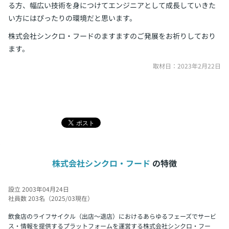
る方、幅広い技術を身につけてエンジニアとして成長していきた
い方にはぴったりの環境だと思います。
株式会社シンクロ・フードのますますのご発展をお祈りしており
ます。
取材日：2023年2月22日
株式会社シンクロ・フード
の特徴
設立 2003年04月24日
社員数 203名（2025/03現在）
飲食店のライフサイクル（出店～退店）におけるあらゆるフェーズでサービ
ス・情報を提供するプラットフォームを運営する株式会社シンクロ・フー