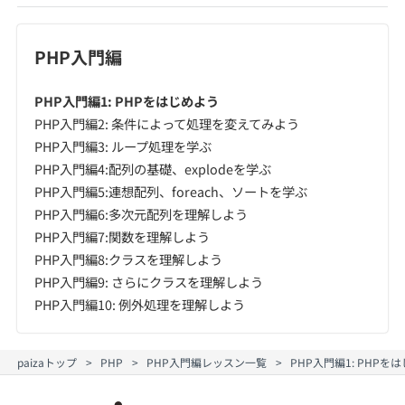
PHP入門編
PHP入門編1: PHPをはじめよう
PHP入門編2: 条件によって処理を変えてみよう
PHP入門編3: ループ処理を学ぶ
PHP入門編4:配列の基礎、explodeを学ぶ
PHP入門編5:連想配列、foreach、ソートを学ぶ
PHP入門編6:多次元配列を理解しよう
PHP入門編7:関数を理解しよう
PHP入門編8:クラスを理解しよう
PHP入門編9: さらにクラスを理解しよう
PHP入門編10: 例外処理を理解しよう
paizaトップ
PHP
PHP入門編レッスン一覧
PHP入門編1: PHP