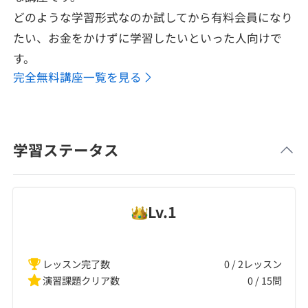
どのような学習形式なのか試してから有料会員になり
たい、お金をかけずに学習したいといった人向けで
す。
完全無料講座一覧を見る
学習ステータス
Lv.
1
レッスン完了数
0 / 2レッスン
演習課題クリア数
0
/
15
問