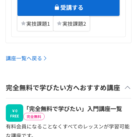
受講する
実技課題
1
実技課題
2
講座一覧へ戻る
完全無料で学びたい方へおすすめ講座
「完全無料で学びたい」入門講座一覧
￥0
FREE
完全無料
有料会員になることなくすべてのレッスンが学習可能
な講座です。