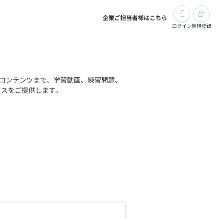
企業ご担当者様はこちら
ログイン
新規登録
コンテンツまで、学習動画、練習問題、
ビスをご提供します。