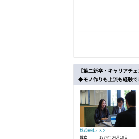
【第二新卒・キャリアチェ
◆モノ作りも上流も経験で
株式会社テスク
設立
1974年04月10日