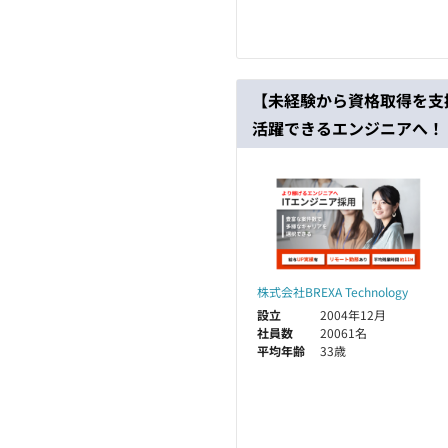
【未経験から資格取得を支援
活躍できるエンジニアへ！
株式会社BREXA Technology
設立
2004年12月
社員数
20061名
平均年齢
33歳