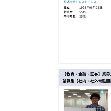
株式会社トレストーレス
設立
1998年06月05日
社員数
55名
平均年齢
35歳
【教育・金融・証券】業界
望募集【社内・社外常駐開