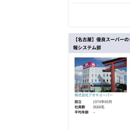
【名古屋】優良スーパーの
報システム部
株式会社アオキスーパー
設立
1974年06月
社員数
3688名
平均年齢
--