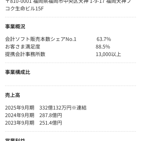
〒810-0001 福岡県福岡市中央区天神 1-9-17 福岡天神フ
コク生命ビル15F
事業概況
会計ソフト販売本数シェアNo.1 63.7%
お客さま満足度 88.5%
提携会計事務所数 13,000以上
事業構成比
売上高
2025年9月期 332億132万円※連結
2024年9月期 287.8億円
2023年9月期 251.4億円
営業利益