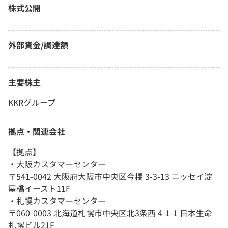
株式公開
外部資金/調達額
主要株主
KKRグループ
拠点・関連会社
【拠点】
・大阪カスタマーセンター
〒541-0042 大阪府大阪市中央区今橋 3-3-13 ニッセイ淀
屋橋イースト11F
・札幌カスタマーセンター
〒060-0003 北海道札幌市中央区北3条西 4-1-1 日本生命
札幌ビル21F