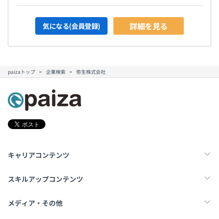
詳細を見る
気になる(会員登録)
paizaトップ
企業検索
弥生株式会社
キャリアコンテンツ
転職・キャリア
未経験転職
新卒就活
スキルアップコンテンツ
学習
スキルチェック
マンガ・ゲーム
メディア・その他