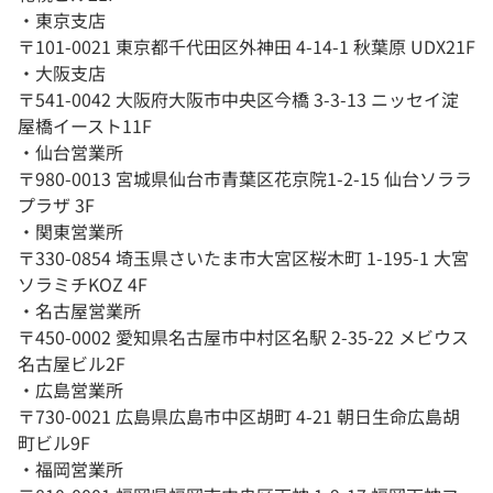
・東京支店
〒101-0021 東京都千代田区外神田 4-14-1 秋葉原 UDX21F
・大阪支店
〒541-0042 大阪府大阪市中央区今橋 3-3-13 ニッセイ淀
屋橋イースト11F
・仙台営業所
〒980-0013 宮城県仙台市青葉区花京院1-2-15 仙台ソララ
プラザ 3F
・関東営業所
〒330-0854 埼玉県さいたま市大宮区桜木町 1-195-1 大宮
ソラミチKOZ 4F
・名古屋営業所
〒450-0002 愛知県名古屋市中村区名駅 2-35-22 メビウス
名古屋ビル2F
・広島営業所
〒730-0021 広島県広島市中区胡町 4-21 朝日生命広島胡
町ビル9F
・福岡営業所