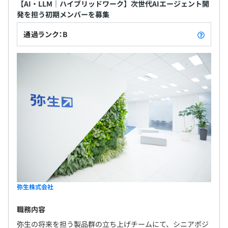
【AI・LLM｜ハイブリッドワーク】次世代AIエージェント開
発を担う初期メンバーを募集
通過ランク：B
弥生株式会社
職務内容
弥生の将来を担う製品群の立ち上げチームにて、シニアポジ