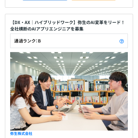
【DX・AX｜ハイブリッドワーク】弥生のAI変革をリード！
全社横断のAIアプリエンジニアを募集
通過ランク：B
弥生株式会社