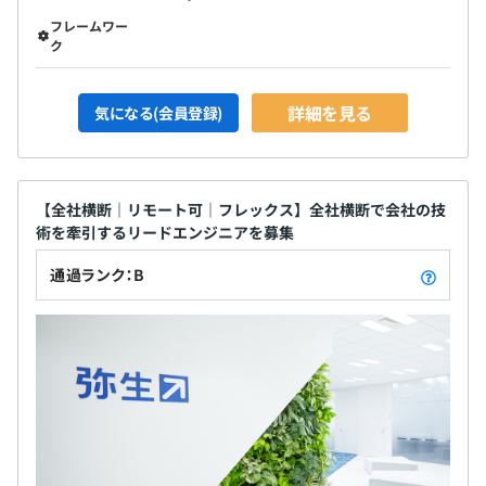
フレームワー
ク
詳細を見る
気になる(会員登録)
【全社横断｜リモート可｜フレックス】全社横断で会社の技
術を牽引するリードエンジニアを募集
通過ランク：B