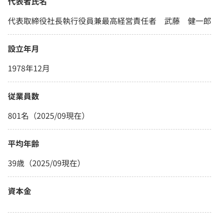
代表者氏名
代表取締役社長執行役員兼最高経営責任者 武藤 健一郎
設立年月
1978年12月
従業員数
801名（2025/09現在）
平均年齢
39歳（2025/09現在）
資本金