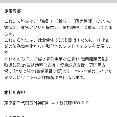
事業内容
これまで弥生は、「会計」「給与」「販売管理」の3つの
領域で、業務アプリを提供し、業務効率化に貢献してきま
した。
これから弥生は、社会全体のDXを目指すために、中小企
業の業務効率化から自動化へのシフトチェンジを実現しま
す。
それとともに、お客さまの事業が生まれ(起業開業支援)、
軌道に乗せ(業務効率化支援・資金調達支援・専門家支
援)、誰かに託す(事業承継支援)まで。中小企業のライフサ
イクルに寄り添った課題解決を目指します。
本社所在地
東京都千代田区外神田4-14-1 秋葉原UDX 21F