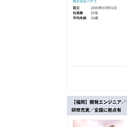
株式会社バサラ
設立
2000年03月01日
社員数
20名
平均年齢
30歳
【福岡】開発エンジニア／
研修充実／全国に拠点有