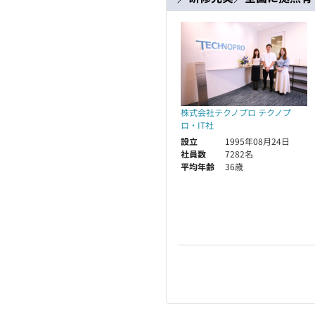
株式会社テクノプロ テクノプ
ロ・IT社
設立
1995年08月24日
社員数
7282名
平均年齢
36歳