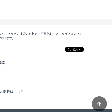
ェックであなたの技術力を判定・可視化し、スキルがある人ほど
しています。
検索
人掲載はこちら