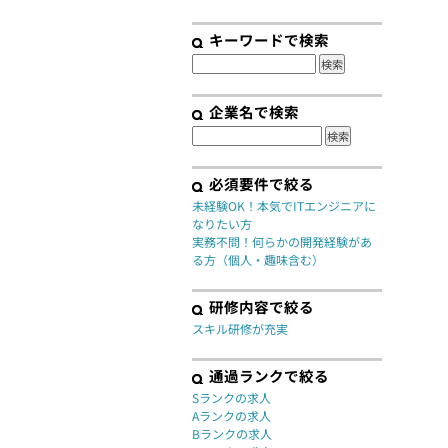
キーワードで検索
企業名で検索
必須要件で絞る
未経験OK！本気でITエンジニアに
なりたい方
実務不問！何らかの開発経験があ
る方（個人・趣味含む）
研修内容で絞る
スキル研修が充実
通過ランクで絞る
Sランクの求人
Aランクの求人
Bランクの求人