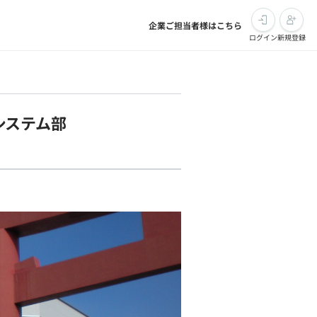
企業ご担当者様はこちら
ログイン
新規登録
システム部