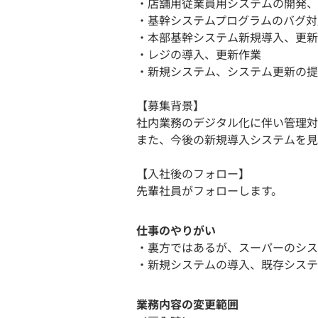
・店舗用従業員用システムの開発、
・基幹システムプログラムのバグ対
・本部基幹システム新規導入、更新
・レジの導入、更新作業
・新規システム、システム更新の提
【募集背景】
社内業務のデジタル化に伴い管理対
また、今後の新規導入システムを見
【入社後のフォロー】
先輩社員がフォローします。
仕事のやりがい
・裏方ではあるが、スーパーのシス
・新規システムの導入、既存システ
業務内容の変更範囲