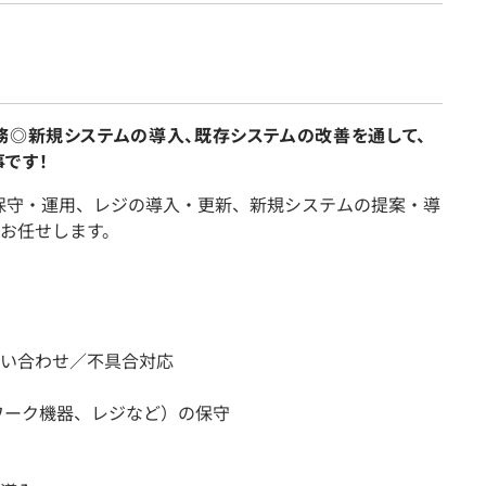
務◎新規システムの導入、既存システムの改善を通して、
です！
保守・運用、レジの導入・更新、新規システムの提案・導
お任せします。
い合わせ／不具合対応
ワーク機器、レジなど）の保守