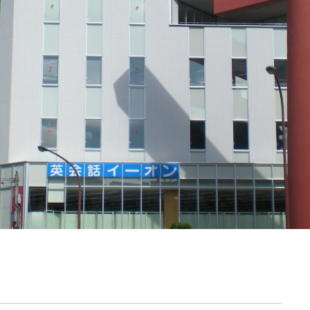
契約内容・クーポン