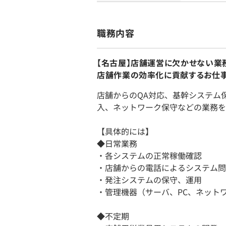
職務内容
【名古屋】店舗運営に欠かせない業
店舗作業の効率化に貢献するお仕事
店舗からのQA対応、基幹システム
入、ネットワーク保守などの業務を
【具体的には】
◆日常業務
・各システムの正常稼働確認
・店舗からの電話によるシステム問
・発注システムの保守、運用
・管理機器（サーバ、PC、ネット
◆不定期