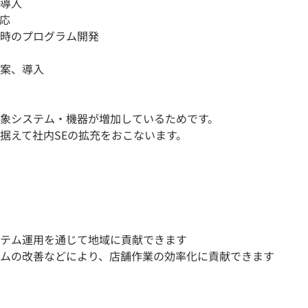
導入
応
時のプログラム開発
案、導入
象システム・機器が増加しているためです。
据えて社内SEの拡充をおこないます。
テム運用を通じて地域に貢献できます
ムの改善などにより、店舗作業の効率化に貢献できます