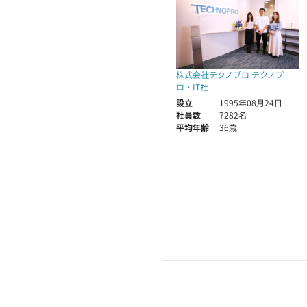
株式会社テクノプロ テクノプ
ロ・IT社
設立
1995年08月24日
社員数
7282名
平均年齢
36歳