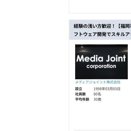
経験の浅い方歓迎！【福岡
フトウェア開発でスキルア
メディアジョイント株式会社
設立
1998年03月03日
社員数
80名
平均年齢
30歳