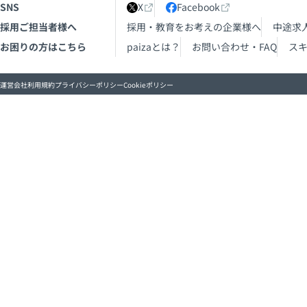
SNS
X
Facebook
採用ご担当者様へ
採用・教育をお考えの企業様へ
中途求
お困りの方はこちら
paizaとは？
お問い合わせ・FAQ
ス
運営会社
利用規約
プライバシーポリシー
Cookieポリシー