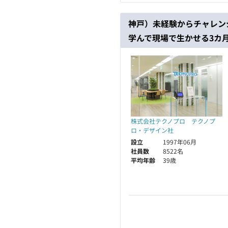
神戸）未経験からチャレン
学んで現場で生かせる3カ
株式会社テクノプロ テクノプ
ロ・デザイン社
設立
1997年06月
社員数
8522名
平均年齢
39歳