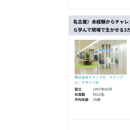
名古屋）未経験からチャレ
ら学んで現場で生かせる3
株式会社テクノプロ テクノプ
ロ・デザイン社
設立
1997年06月
社員数
8522名
平均年齢
39歳