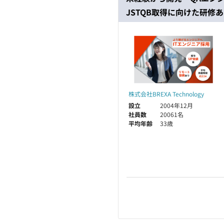
JSTQB取得に向けた研修あ
株式会社BREXA Technology
設立
2004年12月
社員数
20061名
平均年齢
33歳