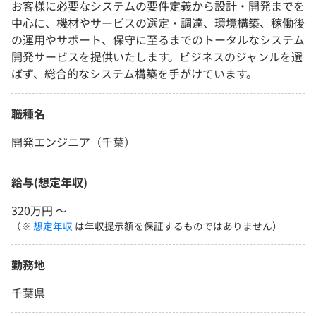
お客様に必要なシステムの要件定義から設計・開発までを
中心に、機材やサービスの選定・調達、環境構築、稼働後
の運用やサポート、保守に至るまでのトータルなシステム
開発サービスを提供いたします。ビジネスのジャンルを選
ばず、総合的なシステム構築を手がけています。
職種名
開発エンジニア（千葉）
給与(想定年収)
320万円 〜
（※
想定年収
は年収提示額を保証するものではありません）
勤務地
千葉県