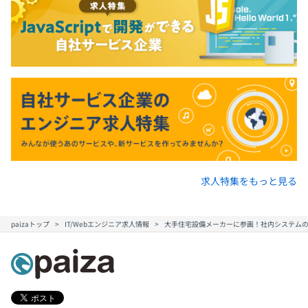
求人特集をもっと見る
paizaトップ
IT/Webエンジニア求人情報
大手住宅設備メーカーに参画！社内システムの