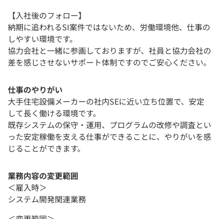
【入社後のフォロー】
納期に追われるSI案件ではないため、労働環境他、仕事の
しやすい環境です。
協力会社と一緒に参画しておりますが、社員と協力会社の
差を感じさせないサポート体制ですのでご安心ください。
仕事のやりがい
大手住宅設備メーカーの社内SEに近い立ち位置で、安定
して長く働ける環境です。
既存システムの保守・運用、プログラムの改修や調査とい
った安定稼働を支える仕事ができることに、やりがいを感
じることができます。
業務内容の変更範囲
＜雇入時＞
システム開発関連業務
＜変更範囲＞