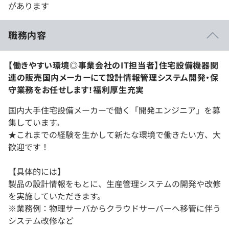
があります
職務内容
【働きやすい環境◎事業会社のIT担当者】住宅設備機器関
連の販売国内メーカーにて設計情報管理システム開発・保
守業務をお任せします！福利厚生充実
国内大手住宅設備メーカーで働く「開発エンジニア」を募
集しています。
★これまでの経験を生かして新たな環境で働きたい方、大
歓迎です！
【具体的には】
製品の設計情報をもとに、生産管理システムの開発や改修
を実施していただきます。
※業務例：物理サーバからクラウドサーバーへ移管に伴う
システム改修など