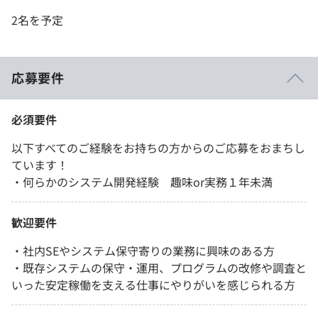
2名を予定
応募要件
必須要件
以下すべてのご経験をお持ちの方からのご応募をおまちし
ています！
・何らかのシステム開発経験 趣味or実務１年未満
歓迎要件
・社内SEやシステム保守寄りの業務に興味のある方
・既存システムの保守・運用、プログラムの改修や調査と
いった安定稼働を支える仕事にやりがいを感じられる方