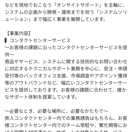
などを現地でおこなう「オンサイトサポート」を主軸に、
システムの企画から開発・運用までを担う「システムソリ
ューション」まで幅広く事業を展開しています。
【事業内容】
▍コンタクトセンターサービス
〜お客様の課題に沿ったコンタクトセンターサービスを提
供〜
商品やサービス、システムに関する技術的なお問い合わせ
に対応するテクニカルサポート業務を中心に、受注・申請
受付等のバックオフィス支援、市場調査やアポイント獲得
等のアウトバウンドなど、幅広いコンタクトセンターサー
ビスを提供しております。お客様の課題に合わせて、確か
なサポート体制を提案しています。
〜必要なとき、必要な場所に、必要なかたちで〜
旅人コンタクトセンター内での業務請負はもちろん、お客
様コンタクトセンター内でのチーム常駐や、繁忙期等にお