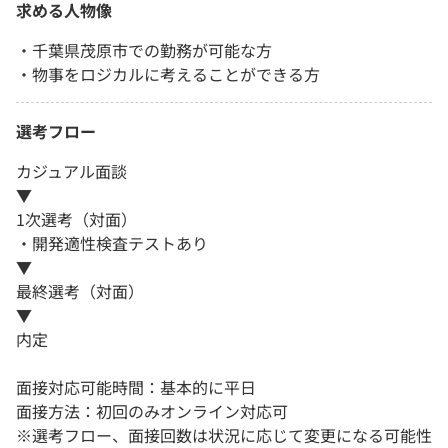
求める人物像
・千葉県茂原市での勤務が可能な方
・物事をロジカルに考えることができる方
選考フロー
カジュアル面談
▼
1次選考（対面）
・開発適性検査テストあり
▼
最終選考（対面）
▼
内定
面接対応可能時間：基本的に平日
面接方法：初回のみオンライン対応可
※選考フロー、面接回数は状況に応じて変更になる可能性