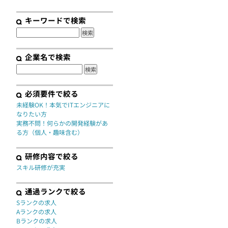
契約
キーワードで検索
企業名で検索
必須要件で絞る
未経験OK！本気でITエンジニアに
なりたい方
実務不問！何らかの開発経験があ
る方（個人・趣味含む）
研修内容で絞る
スキル研修が充実
通過ランクで絞る
Sランクの求人
Aランクの求人
Bランクの求人