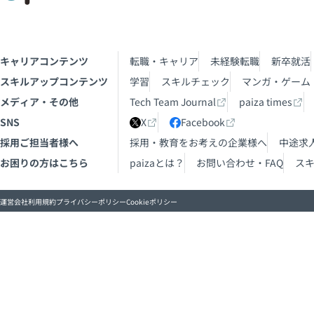
キャリアコンテンツ
転職・キャリア
未経験転職
新卒就活
スキルアップコンテンツ
学習
スキルチェック
マンガ・ゲーム
メディア・その他
Tech Team Journal
paiza times
SNS
X
Facebook
採用ご担当者様へ
採用・教育をお考えの企業様へ
中途求
お困りの方はこちら
paizaとは？
お問い合わせ・FAQ
ス
運営会社
利用規約
プライバシーポリシー
Cookieポリシー