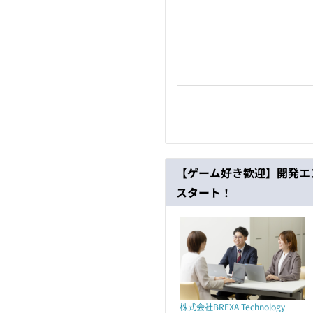
【ゲーム好き歓迎】開発エン
スタート！
株式会社BREXA Technology