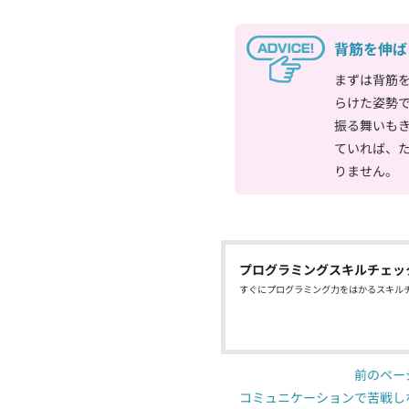
背筋を伸ば
まずは背筋
らけた姿勢
振る舞いも
ていれば、
りません。
プログラミングスキルチェッ
すぐにプログラミング力をはかるスキル
前のペー
コミュニケーションで苦戦し