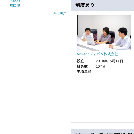
制度あり
福岡県
全て表示
Avintonジャパン株式会社
設立
2010年05月17日
社員数
107名
平均年齢
--