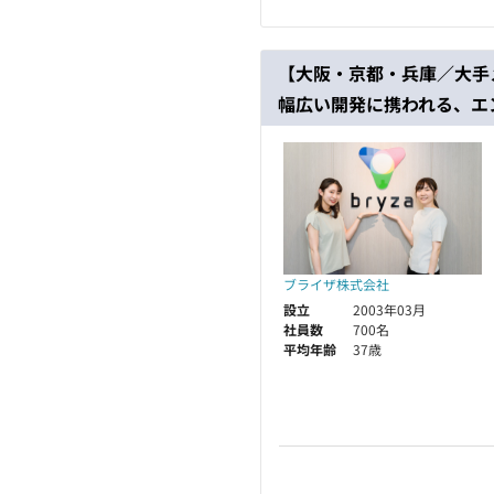
【大阪・京都・兵庫／大手
幅広い開発に携われる、エ
ブライザ株式会社
設立
2003年03月
社員数
700名
平均年齢
37歳