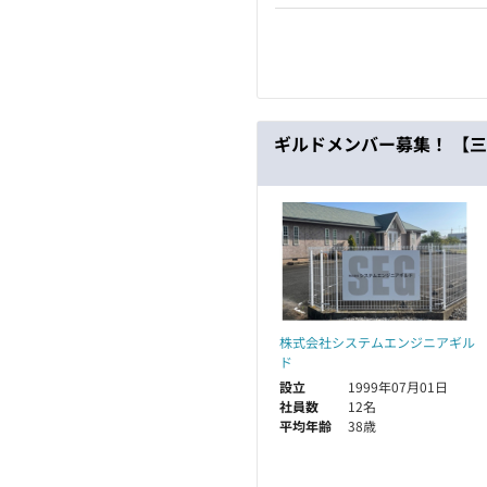
ギルドメンバー募集！ 【
株式会社システムエンジニアギル
ド
設立
1999年07月01日
社員数
12名
平均年齢
38歳