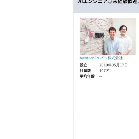
AIエンジニア◎未経験歓
Avintonジャパン株式会社
設立
2010年05月17日
社員数
107名
平均年齢
--