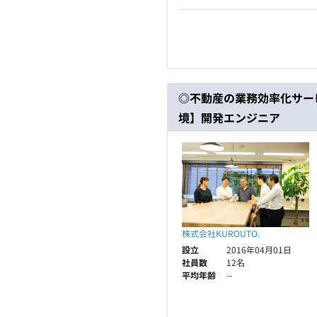
◎不動産の業務効率化サー
境】開発エンジニア
株式会社KUROUTO.
設立
2016年04月01日
社員数
12名
平均年齢
--