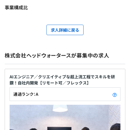
事業構成比
求人詳細に戻る
株式会社ヘッドウォータースが募集中の求人
AIエンジニア／クリエイティブな超上流工程でスキルを研
鑽！自社内開発【リモート可／フレックス】
通過ランク：A