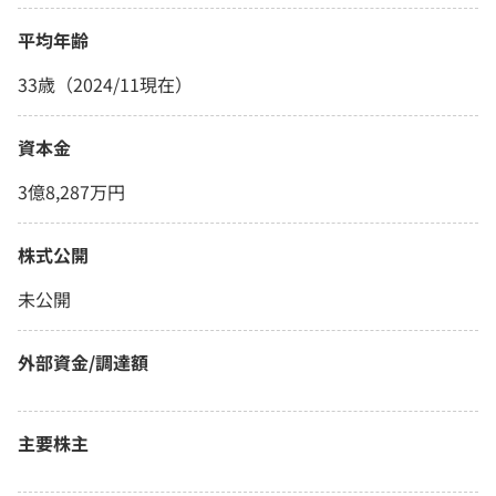
平均年齢
33歳（2024/11現在）
資本金
3億8,287万円
株式公開
未公開
外部資金/調達額
主要株主