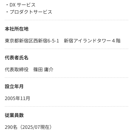
・DX サービス
・プロダクトサービス
本社所在地
東京都新宿区西新宿6-5-1 新宿アイランドタワー４階
代表者氏名
代表取締役 篠田 庸介
設立年月
2005年11月
従業員数
290名（2025/07現在）