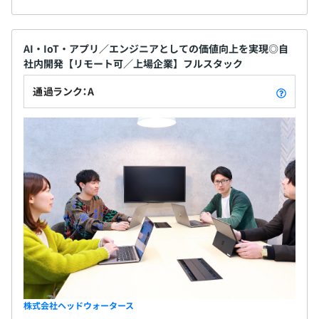
AI・IoT・アプリ／エンジニアとしての価値向上を実現◎自
社内開発【リモート可／上場企業】フルスタック
通過ランク：A
株式会社ヘッドウォータース