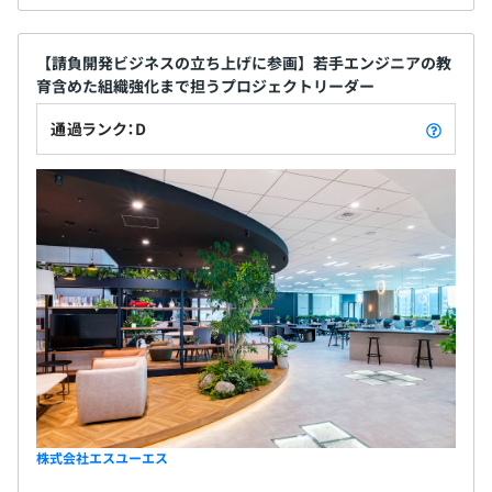
【請負開発ビジネスの立ち上げに参画】若手エンジニアの教
育含めた組織強化まで担うプロジェクトリーダー
通過ランク：D
株式会社エスユーエス