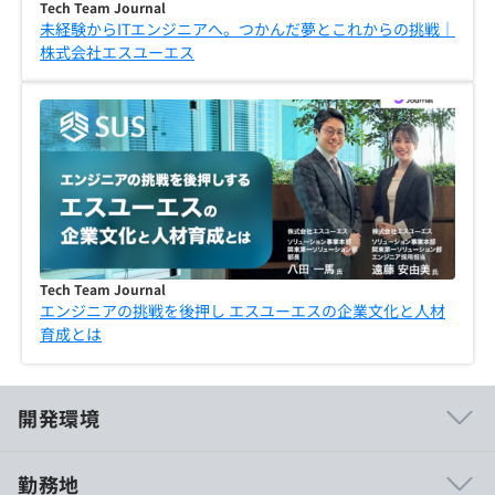
Tech Team Journal
未経験からITエンジニアへ。つかんだ夢とこれからの挑戦｜
株式会社エスユーエス
Tech Team Journal
エンジニアの挑戦を後押し エスユーエスの企業文化と人材
育成とは
開発環境
勤務地