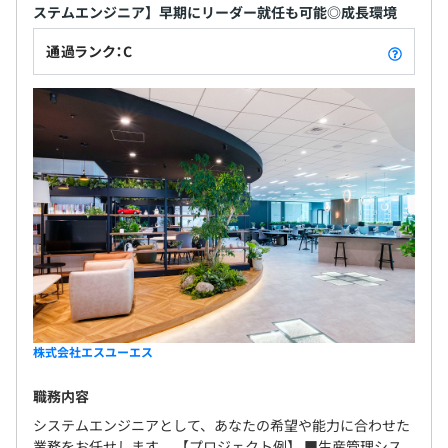
ステムエンジニア】早期にリーダー就任も可能◎成長環境
通過ランク：C
株式会社エスユーエス
職務内容
システムエンジニアとして、あなたの希望や能力に合わせた
業務をお任せします。 【プロジェクト例】 ■生産管理シス