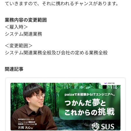
ていきますので、それに携われるチャンスがあります。
業務内容の変更範囲
＜雇入時＞
システム関連業務
＜変更範囲＞
システム関連業務全般及び会社の定める業務全般
関連記事