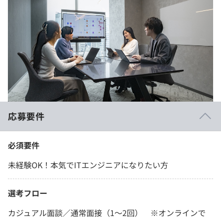
応募要件
必須要件
未経験OK！本気でITエンジニアになりたい方
選考フロー
カジュアル面談／通常面接（1～2回） ※オンラインで