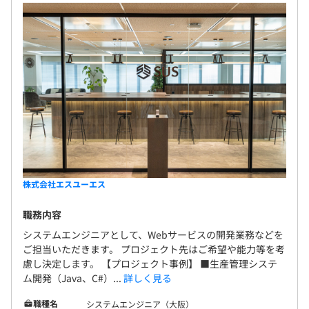
株式会社エスユーエス
職務内容
システムエンジニアとして、Webサービスの開発業務などを
ご担当いただきます。 プロジェクト先はご希望や能力等を考
慮し決定します。 【プロジェクト事例】 ■生産管理システ
ム開発（Java、C#）...
詳しく見る
職種名
システムエンジニア（大阪）