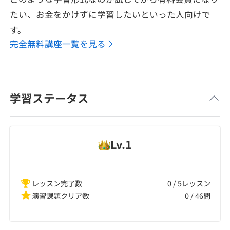
たい、お金をかけずに学習したいといった人向けで
す。
完全無料講座一覧を見る
学習ステータス
Lv.
1
レッスン完了数
0 / 5レッスン
演習課題クリア数
0
/
46
問