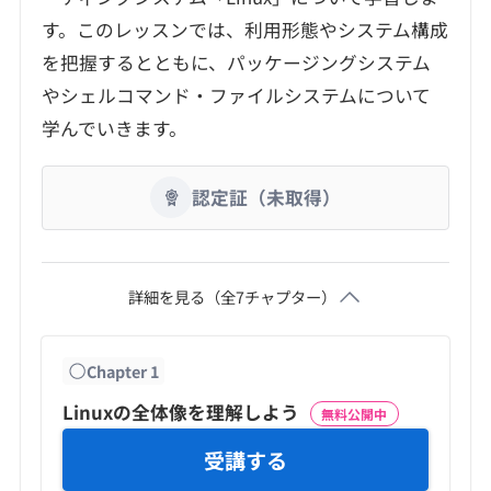
す。このレッスンでは、利用形態やシステム構成
を把握するとともに、パッケージングシステム
やシェルコマンド・ファイルシステムについて
認定証（未取得）
詳細を見る（全
7
チャプター）
Chapter
1
Linuxの全体像を理解しよう
無料公開中
受講する