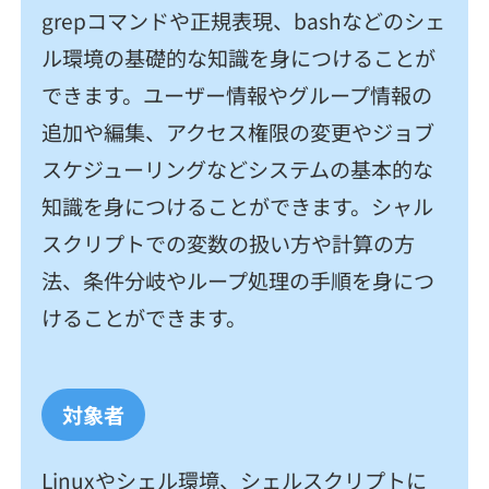
契約内容・クーポン
grepコマンドや正規表現、bashなどのシェ
ル環境の基礎的な知識を身につけることが
できます。ユーザー情報やグループ情報の
追加や編集、アクセス権限の変更やジョブ
スケジューリングなどシステムの基本的な
知識を身につけることができます。シャル
スクリプトでの変数の扱い方や計算の方
法、条件分岐やループ処理の手順を身につ
けることができます。
対象者
Linuxやシェル環境、シェルスクリプトに