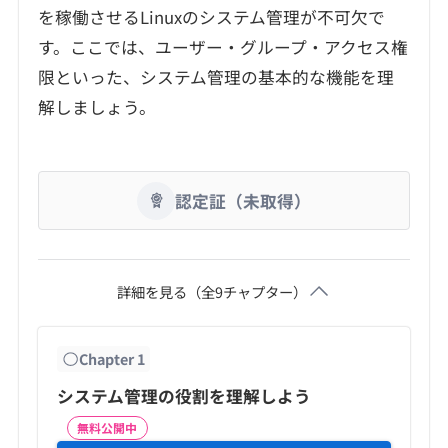
を稼働させるLinuxのシステム管理が不可欠で
す。ここでは、ユーザー・グループ・アクセス権
限といった、システム管理の基本的な機能を理
解しましょう。
認定証（未取得）
詳細を見る（全
9
チャプター）
Chapter
1
システム管理の役割を理解しよう
無料公開中