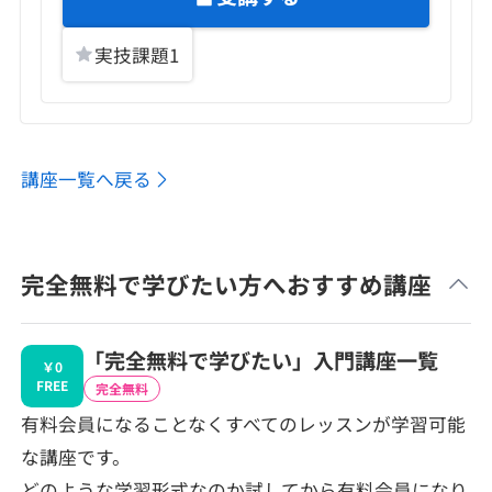
実技課題
1
講座一覧へ戻る
完全無料で学びたい方へおすすめ講座
「完全無料で学びたい」入門講座一覧
￥0
FREE
完全無料
有料会員になることなくすべてのレッスンが学習可能
な講座です。
どのような学習形式なのか試してから有料会員になり