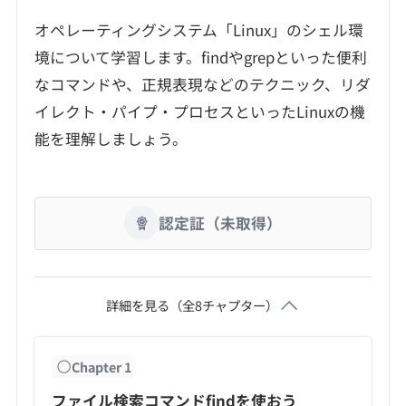
オペレーティングシステム「Linux」のシェル環
境について学習します。findやgrepといった便利
なコマンドや、正規表現などのテクニック、リダ
イレクト・パイプ・プロセスといったLinuxの機
能を理解しましょう。
認定証（未取得）
詳細を見る（全
8
チャプター）
Chapter
1
ファイル検索コマンドfindを使おう