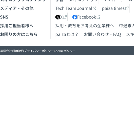
メディア・その他
Tech Team Journal
paiza times
SNS
X
Facebook
採用ご担当者様へ
採用・教育をお考えの企業様へ
中途求
お困りの方はこちら
paizaとは？
お問い合わせ・FAQ
ス
運営会社
利用規約
プライバシーポリシー
Cookieポリシー