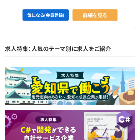
詳細を見る
気になる(会員登録)
求人特集：人気のテーマ別に求人をご紹介