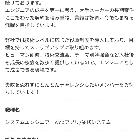
続けております。
エンジニアの成長を第一に考え、大手メーカーの長期案件
にこだわった契約を積み重ね、業績は好調。今後も更なる
飛躍を目指しています。
弊社では技術レベルに応じた役職制度を導入しており、目
標を持ってステップアップに取り組めます。
ヒューマン研修、技術交流会、テーマ別勉強会など入社後
も成長の機会を数多く提供しているので、エンジニアとし
て成長できる環境です。
失敗を恐れずにどんどんチャレンジしたいメンバーをお待
ちしています！
職種名
システムエンジニア webアプリ/業務システム