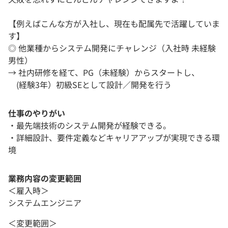
【例えばこんな方が入社し、現在も配属先で活躍していま
す】
◎ 他業種からシステム開発にチャレンジ（入社時 未経験
男性）
→ 社内研修を経て、PG（未経験）からスタートし、
(経験3年）初級SEとして設計／開発を行う
仕事のやりがい
・最先端技術のシステム開発が経験できる。
・詳細設計、要件定義などキャリアアップが実現できる環
境
業務内容の変更範囲
＜雇入時＞
システムエンジニア
＜変更範囲＞