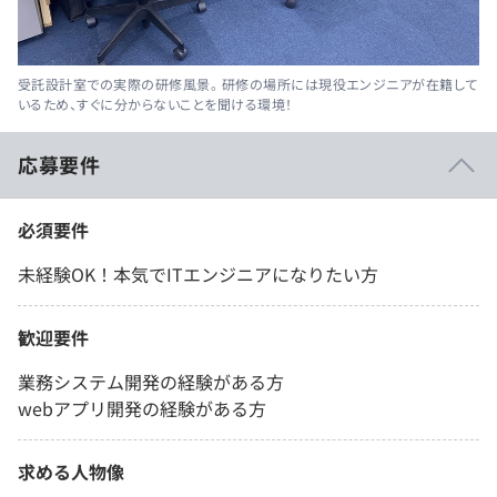
受託設計室での実際の研修風景。 研修の場所には現役エンジニアが在籍して
いるため、すぐに分からないことを聞ける環境！
応募要件
必須要件
未経験OK！本気でITエンジニアになりたい方
歓迎要件
業務システム開発の経験がある方
webアプリ開発の経験がある方
求める人物像