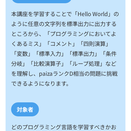
本講座を学習することで「Hello World」の
ように任意の文字列を標準出力に出力する
ところから、「プログラミングにおいてよ
くあるミス」「コメント」「四則演算」
「変数」「標準入力」「標準出力」「条件
分岐」「比較演算子」「ループ処理」など
を理解し、paizaランクD相当の問題に挑戦
できるようになります。
対象者
どのプログラミング言語を学習すべきかお