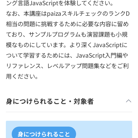
契約内容・クーポン
ング言語JavaScriptを体験してください。
なお、本講座はpaizaスキルチェックのランクD
相当の問題に挑戦するために必要な内容に留め
ており、サンプルプログラムも演習課題も小規
模なものにしています。より深くJavaScriptに
ついて学習するためには、JavaScript入門編や
リファレンス、レベルアップ問題集などをご利
用ください。
身につけられること・対象者
身につけられること