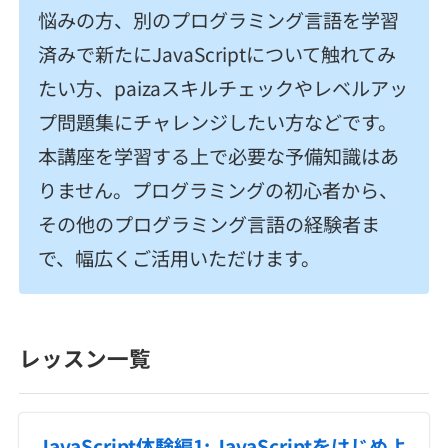
悩みの方、別のプログラミング言語を学習
済みで新たにJavaScriptについて触れてみ
たい方、paizaスキルチェックやレベルアッ
プ問題集にチャレンジしたい方などです。
本講座を学習する上で必要な予備知識はあ
りません。プログラミングの初心者から、
その他のプログラミング言語の経験者ま
で、幅広くご活用いただけます。
レッスン一覧
JavaScript体験編1: JavaScriptをはじめよ