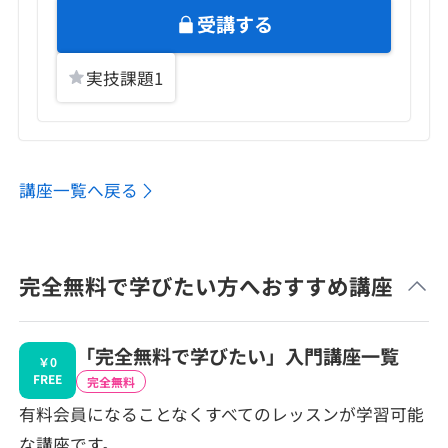
受講する
実技課題
1
講座一覧へ戻る
完全無料で学びたい方へおすすめ講座
「完全無料で学びたい」入門講座一覧
￥0
FREE
完全無料
有料会員になることなくすべてのレッスンが学習可能
な講座です。