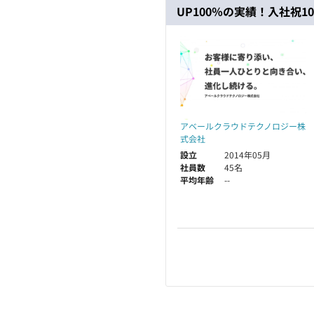
UP100％の実績！入社祝1
アベールクラウドテクノロジー株
式会社
設立
2014年05月
社員数
45名
平均年齢
--