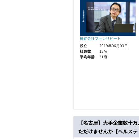
株式会社ファンリピート
設立
2019年06月03日
社員数
12名
平均年齢
31歳
【名古屋】大手企業数十万
ただけませんか【ヘルステ