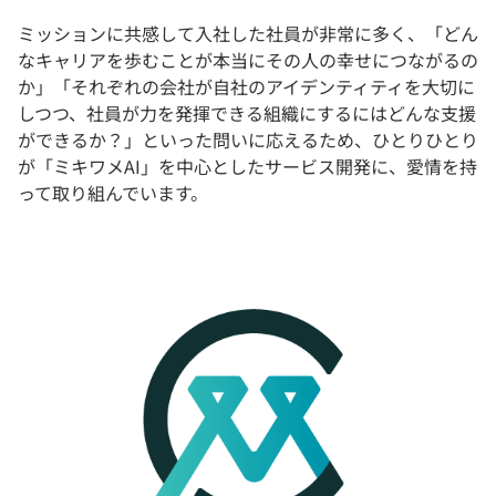
ミッションに共感して入社した社員が非常に多く、「どん
なキャリアを歩むことが本当にその人の幸せにつながるの
か」「それぞれの会社が自社のアイデンティティを大切に
しつつ、社員が力を発揮できる組織にするにはどんな支援
ができるか？」といった問いに応えるため、ひとりひとり
が「ミキワメAI」を中心としたサービス開発に、愛情を持
って取り組んでいます。