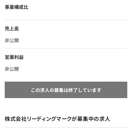
事業構成比
売上高
非公開
営業利益
非公開
この求人の募集は終了しています
株式会社リーディングマークが募集中の求人