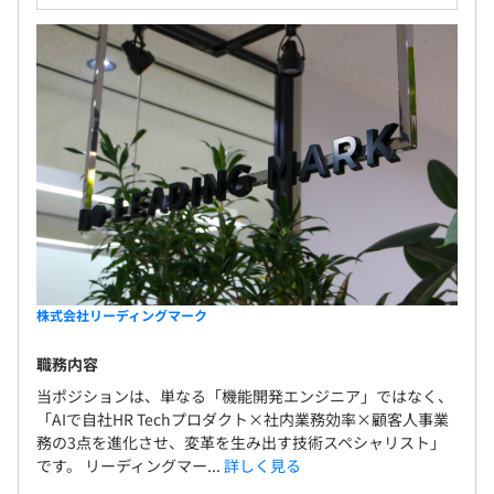
株式会社リーディングマーク
職務内容
当ポジションは、単なる「機能開発エンジニア」ではなく、
「AIで自社HR Techプロダクト×社内業務効率×顧客人事業
務の3点を進化させ、変革を生み出す技術スペシャリスト」
です。 リーディングマー...
詳しく見る