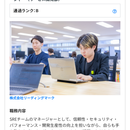
通過ランク：B
株式会社リーディングマーク
職務内容
SREチームのマネージャーとして、信頼性・セキュリティ・
パフォーマンス・開発生産性の向上を担いながら、自らも手