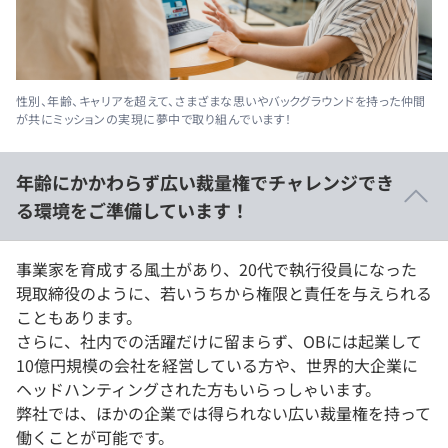
性別、年齢、キャリアを超えて、さまざまな思いやバックグラウンドを持った仲間
が共にミッションの実現に夢中で取り組んでいます！
年齢にかかわらず広い裁量権でチャレンジでき
る環境をご準備しています！
事業家を育成する風土があり、20代で執行役員になった
現取締役のように、若いうちから権限と責任を与えられる
こともあります。
さらに、社内での活躍だけに留まらず、OBには起業して
10億円規模の会社を経営している方や、世界的大企業に
ヘッドハンティングされた方もいらっしゃいます。
弊社では、ほかの企業では得られない広い裁量権を持って
働くことが可能です。