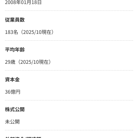
2008年01月18日
従業員数
183名（2025/10現在）
平均年齢
29歳（2025/10現在）
資本金
36億円
株式公開
未公開