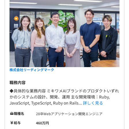
株式会社リーディングマーク
職務内容
◆具体的な業務内容 ミキワメAIブランドのプロダクトいずれ
かのシステムの設計、開発、運用 主な開発環境：Ruby,
JavaScript, TypeScript, Ruby on Rails...
詳しく見る
職種名
28卒Webアプリケーション開発エンジニア
給与
460万円