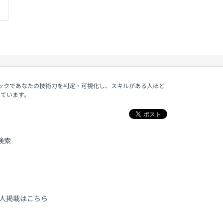
ェックであなたの技術力を判定・可視化し、スキルがある人ほど
しています。
検索
人掲載はこちら