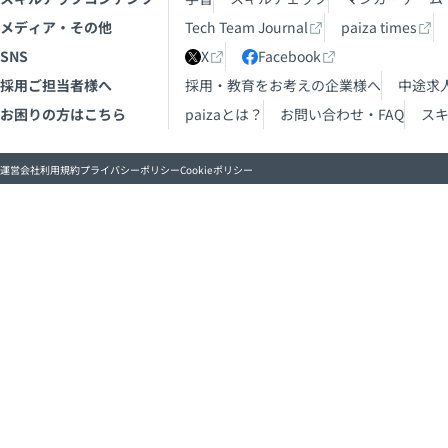
メディア・その他
Tech Team Journal
paiza times
SNS
X
Facebook
採用ご担当者様へ
採用・教育をお考えの企業様へ
中途求
お困りの方はこちら
paizaとは？
お問い合わせ・FAQ
ス
運営会社
利用規約
プライバシーポリシー
Cookieポリシー