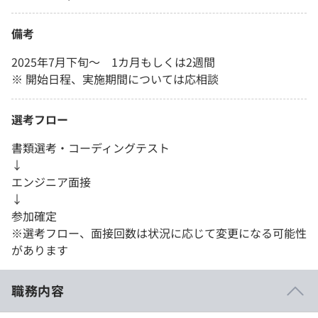
備考
2025年7月下旬〜 1カ月もしくは2週間
※ 開始日程、実施期間については応相談
選考フロー
書類選考・コーディングテスト
↓
エンジニア面接
↓
参加確定
※選考フロー、面接回数は状況に応じて変更になる可能性
があります
職務内容