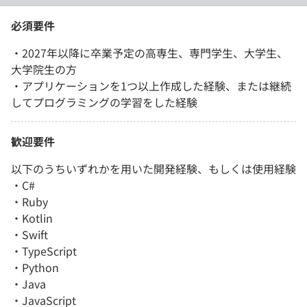
必須要件
・2027年以降に卒業予定の高専生、専門学生、大学生、
大学院生の方
・アプリケーションを1つ以上作成した経験、または継続
してプログラミングの学習をした経験
歓迎要件
以下のうちいずれかを用いた開発経験、もしくは使用経験
・C#
・Ruby
・Kotlin
・Swift
・TypeScript
・Python
・Java
・JavaScript