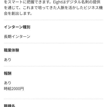
をスマートに把握できます。Eightはデジタル名刺の提供
を通じて、これまで培ってきた人脈を活かしたビジネス機
会を創出します。
インターン種別
長期インターン
職業体験
あり
報酬
あり
時給2000円
職種名