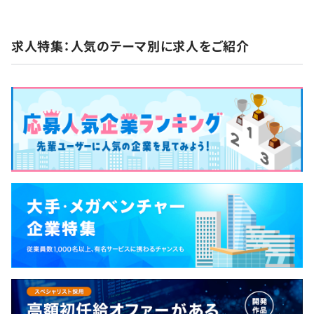
求人特集：人気のテーマ別に求人をご紹介