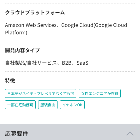
クラウドプラットフォーム
Amazon Web Services、Google Cloud(Google Cloud
Platform)
開発内容タイプ
自社製品/自社サービス、B2B、SaaS
特徴
日本語がネイティブレベルでなくても可
女性エンジニアが在籍
一部在宅勤務可
服装自由
イヤホンOK
応募要件