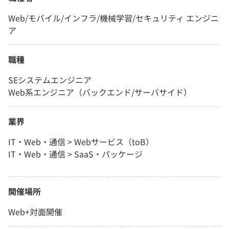
Web/モバイル/インフラ/機械学習/セキュリティ エンジニ
ア
職種
SEシステムエンジニア
Web系エンジニア（バックエンド/サーバサイド）
業界
IT・Web・通信 > Webサービス（toB）
IT・Web・通信 > SaaS・パッケージ
開催場所
Web+対面開催