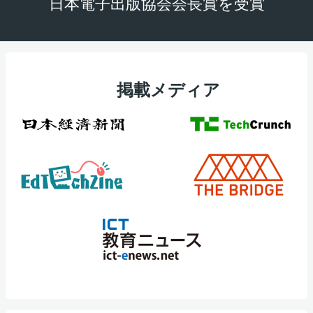
日本電子出版協会会長賞を受賞
掲載メディア