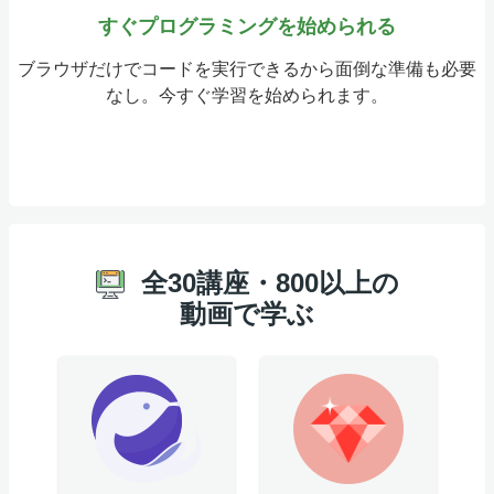
すぐプログラミングを始められる
ブラウザだけでコードを実行できるから面倒な準備も必要
なし。今すぐ学習を始められます。
全30講座・800以上の
動画で学ぶ