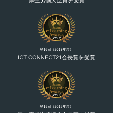
厚生労働大臣賞を受賞
第16回（2019年度）
ICT CONNECT21会長賞を受賞
第15回（2018年度）