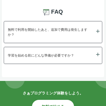
FAQ
無料で利用を開始したあと、追加で費用は発生します
か？
学習を始める前にどんな準備が必要ですか？
さぁプログラミング体験をしよう。