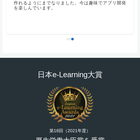
作れるようにまでなりました。今は趣味でアプリ開発
を楽しんでいます。
日本e-Learning大賞
第18回（2021年度）