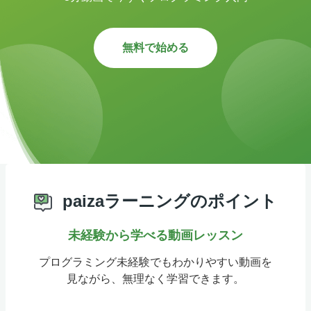
無料で始める
paizaラーニングのポイント
未経験から学べる動画レッスン
プログラミング未経験でもわかりやすい動画を
見ながら、無理なく学習できます。