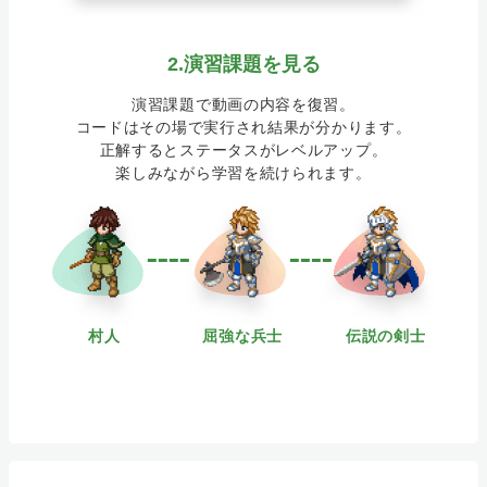
2.演習課題を見る
演習課題で動画の内容を復習。
コードはその場で実行され結果が分かります。
正解するとステータスがレベルアップ。
楽しみながら学習を続けられます。
村人
屈強な兵士
伝説の剣士