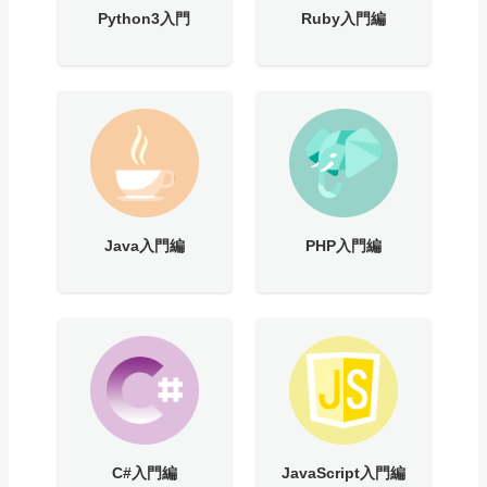
Python3入門
Ruby入門編
Java入門編
PHP入門編
C#入門編
JavaScript入門編