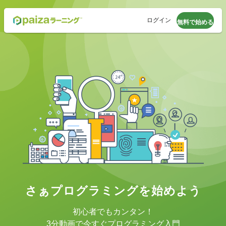
ログイン
無料で始める
さぁプログラミングを始めよう
初心者でもカンタン！
3分動画で今すぐプログラミング入門