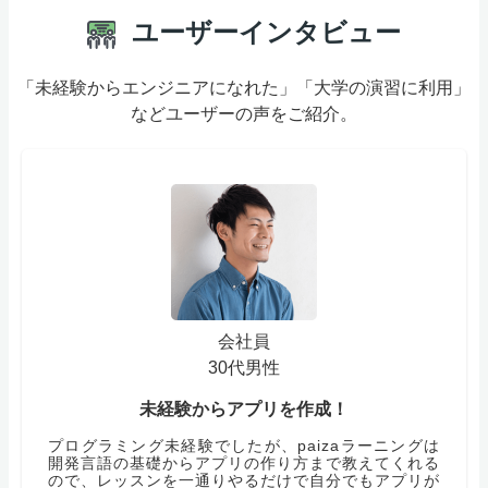
ユーザーインタビュー
「未経験からエンジニアになれた」「大学の演習に利用」
などユーザーの声をご紹介。
会社員
30代男性
未経験からアプリを作成！
プログラミング未経験でしたが、paizaラーニングは
開発言語の基礎からアプリの作り方まで教えてくれる
ので、レッスンを一通りやるだけで自分でもアプリが