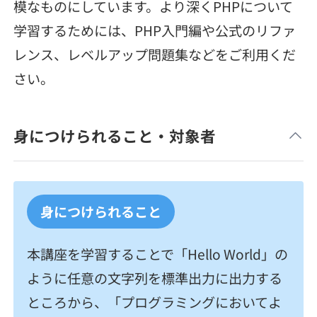
契約内容・クーポン
模なものにしています。より深くPHPについて
学習するためには、PHP入門編や公式のリファ
レンス、レベルアップ問題集などをご利用くだ
さい。
身につけられること・対象者
身につけられること
本講座を学習することで「Hello World」の
ように任意の文字列を標準出力に出力する
ところから、「プログラミングにおいてよ