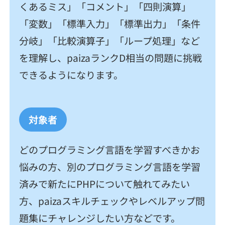
くあるミス」「コメント」「四則演算」
「変数」「標準入力」「標準出力」「条件
分岐」「比較演算子」「ループ処理」など
を理解し、paizaランクD相当の問題に挑戦
できるようになります。
対象者
どのプログラミング言語を学習すべきかお
悩みの方、別のプログラミング言語を学習
済みで新たにPHPについて触れてみたい
方、paizaスキルチェックやレベルアップ問
題集にチャレンジしたい方などです。