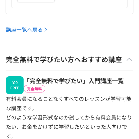
講座一覧へ戻る
完全無料で学びたい方へおすすめ講座
「完全無料で学びたい」入門講座一覧
￥0
FREE
完全無料
有料会員になることなくすべてのレッスンが学習可能
な講座です。
どのような学習形式なのか試してから有料会員になり
たい、お金をかけずに学習したいといった人向けで
す。